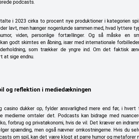
terede podcasts.
alte i 2023 cirka to procent nye produktioner i kategorien spil
yder lavt, men hænger nogenlunde sammen med, hvad lyttere typ
humor, viden, personlige fortællinger. Og så måske en sm
kan godt skimtes en åbning, især med internationale forbilleder
nderholdning, som trækker de yngre ind. Om det faktisk ænd
rt at sige endnu.
pil og reflektion i mediedækningen
 casino dukker op, fylder ansvarlighed mere end før, i hvert f
e medierne omtaler det. Podcasts kan bidrage med nuancer
ko, forbrug og privatøkonomi, hvis de vil. Det kræver en indramni
lger spænding, men også nævner omkostningerne. Hvis du selv 
casts om spil, kan det være klogt at parre humor og metaforer 