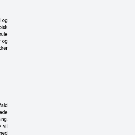
 og 
isk 
ule 
 og 
rer 
ald 
ede 
ng, 
vil 
med 