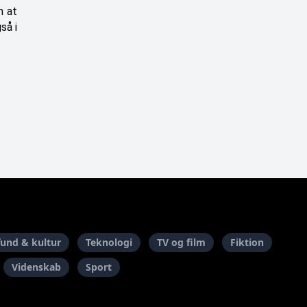
 at 
å i 
und & kultur
Teknologi
TV og film
Fiktion
Videnskab
Sport