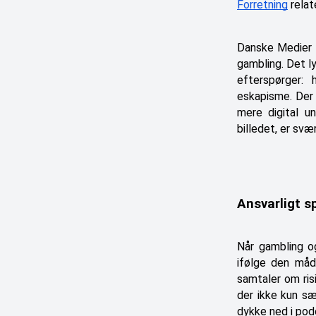
Forretning
 rela
Danske Medier t
gambling. Det l
efterspørger: 
eskapisme. Der 
mere digital u
billedet, er svæ
Ansvarligt s
Når gambling og
ifølge den måd
samtaler om risi
der ikke kun sæ
dykke ned i pod