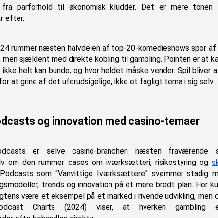
t fra parforhold til økonomisk kludder. Det er mere tonen 
r efter.
2024 rummer næsten halvdelen af top-20-komedieshows spor af 
 men sjældent med direkte kobling til gambling. Pointen er at ka
 ikke helt kan bunde, og hvor heldet måske vender. Spil bliver al
or at grine af det uforudsigelige, ikke et fagligt tema i sig selv.
dcasts og innovation med casino-temaer
podcasts er selve casino-branchen næsten fraværende s
lv om den rummer cases om iværksætteri, risikostyring og 
sk
 Podcasts som “Vanvittige Iværksættere” svømmer stadig m
ingsmodeller, trends og innovation på et mere bredt plan. Her ku
gtens være et eksempel på et marked i rivende udvikling, men d
dcast Charts (2024) viser, at hverken gambling ell