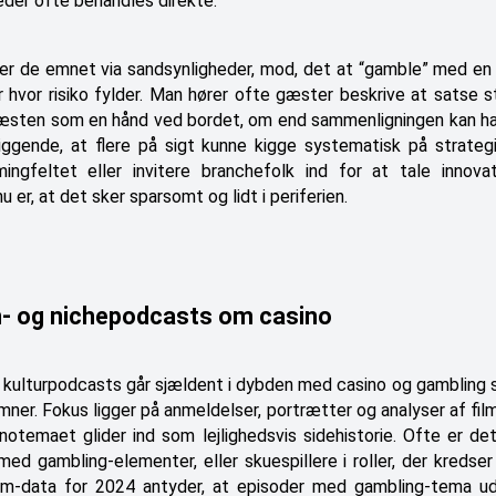
der ofte behandles direkte.
rer de emnet via sandsynligheder, mod, det at “gamble” med en i
r hvor risiko fylder. Man hører ofte gæster beskrive at satse st
næsten som en hånd ved bordet, om end sammenligningen kan hal
iggende, at flere på sigt kunne kigge systematisk på strategie
ngfeltet eller invitere branchefolk ind for at tale innovati
u er, at det sker sparsomt og lidt i periferien.
lm- og nichepodcasts om casino
 kulturpodcasts går sjældent i dybden med casino og gambling 
ner. Fokus ligger på anmeldelser, portrætter og analyser af film
inotemaet glider ind som lejlighedsvis sidehistorie. Ofte er det
med gambling-elementer, eller skuespillere i roller, der kredser
r.fm-data for 2024 antyder, at episoder med gambling-tema ud