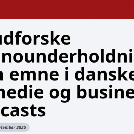
udforske
inounderholdn
 emne i dansk
edie og busine
casts
eptember 2025