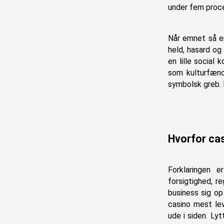
under fem procen
Når emnet så e
held, hasard og 
en lille social
som kulturfæno
symbolsk greb. D
Hvorfor cas
Forklaringen 
forsigtighed, r
business sig op 
casino mest lev