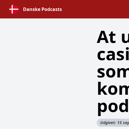
Danske Podcasts
At 
cas
som
kom
pod
Udgivet: 15 s