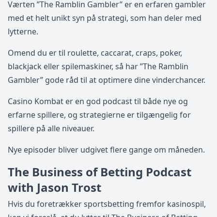
Værten ”The Ramblin Gambler” er en erfaren gambler
med et helt unikt syn på strategi, som han deler med
lytterne.
Omend du er til roulette, caccarat, craps, poker,
blackjack eller spilemaskiner, så har ”The Ramblin
Gambler” gode råd til at optimere dine vinderchancer.
Casino Kombat er en god podcast til både nye og
erfarne spillere, og strategierne er tilgængelig for
spillere på alle niveauer.
Nye episoder bliver udgivet flere gange om måneden.
The Business of Betting Podcast
with Jason Trost
Hvis du foretrækker sportsbetting fremfor kasinospil,