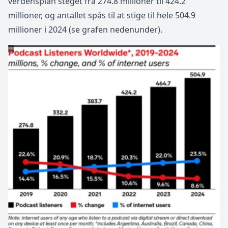
verdensplan steget fra 274.8 millioner til 424.2
millioner, og antallet spås til at stige til hele 504.9
millioner i 2024 (se grafen nedenunder).