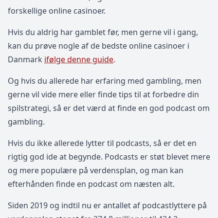
forskellige online casinoer.
Hvis du aldrig har gamblet før, men gerne vil i gang,
kan du prøve nogle af de bedste online casinoer i
Danmark
ifølge denne guide
.
Og hvis du allerede har erfaring med gambling, men
gerne vil vide mere eller finde tips til at forbedre din
spilstrategi, så er det værd at finde en god podcast om
gambling.
Hvis du ikke allerede lytter til podcasts, så er det en
rigtig god ide at begynde. Podcasts er støt blevet mere
og mere populære på verdensplan, og man kan
efterhånden finde en podcast om næsten alt.
Siden 2019 og indtil nu er antallet af podcastlyttere på