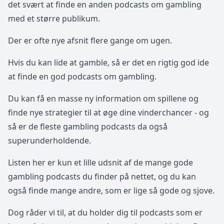
det svært at finde en anden podcasts om gambling
med et større publikum.
Der er ofte nye afsnit flere gange om ugen.
Hvis du kan lide at gamble, så er det en rigtig god ide
at finde en god podcasts om gambling.
Du kan få en masse ny information om spillene og
finde nye strategier til at øge dine vinderchancer - og
så er de fleste gambling podcasts da også
superunderholdende.
Listen her er kun et lille udsnit af de mange gode
gambling podcasts du finder på nettet, og du kan
også finde mange andre, som er lige så gode og sjove.
Dog råder vi til, at du holder dig til podcasts som er