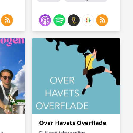
Over Havets Overflade