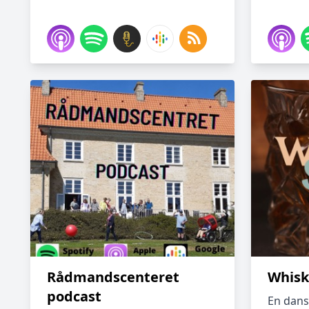
Rådmandscenteret
Whisk
podcast
En dans