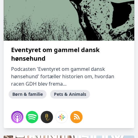
Eventyret om gammel dansk
hønsehund
Podcasten 'Eventyret om gammel dansk
hønsehund' fortæller historien om, hvordan
racen GDH blev frema...
Børn & familie
Pets & Animals