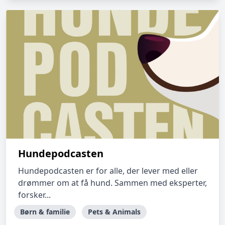
Hundepodcasten
Hundepodcasten er for alle, der lever med eller
drømmer om at få hund. Sammen med eksperter,
forsker...
Børn & familie
Pets & Animals