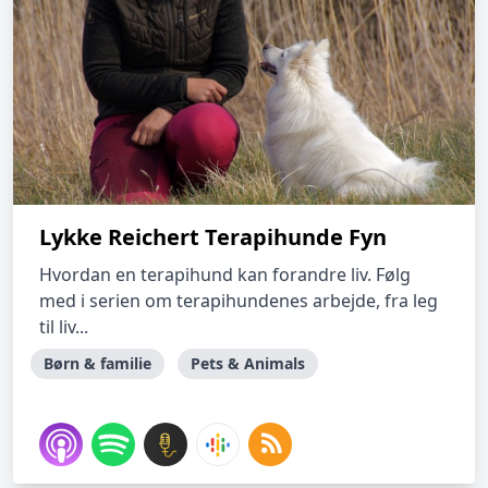
Lykke Reichert Terapihunde Fyn
Hvordan en terapihund kan forandre liv. Følg
med i serien om terapihundenes arbejde, fra leg
til liv...
Børn & familie
Pets & Animals