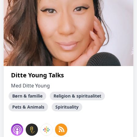
Ditte Young Talks
Med Ditte Young
Børn & familie
Religion & spiritualitet
Pets & Animals
Spirituality