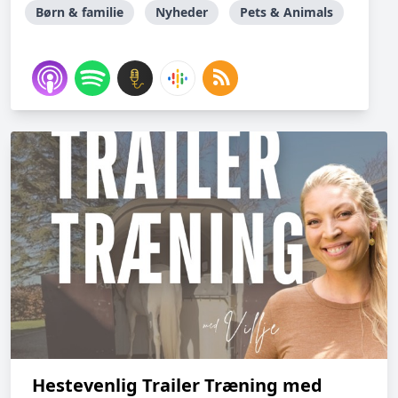
Børn & familie
Nyheder
Pets & Animals
Hestevenlig Trailer Træning med