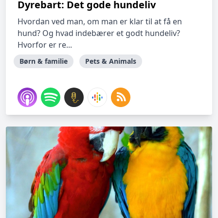
Dyrebart: Det gode hundeliv
Hvordan ved man, om man er klar til at få en
hund? Og hvad indebærer et godt hundeliv?
Hvorfor er re...
Børn & familie
Pets & Animals