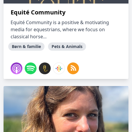
Equité Community
Equité Community is a positive & motivating
media for equestrians, where we focus on
classical horse...
Børn & familie
Pets & Animals