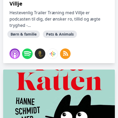
Villje
Hestevenlig Trailer Træning med Villje er
podcasten til dig, der ønsker ro, tillid og ægte
tryghed -...
Børn & familie
Pets & Animals