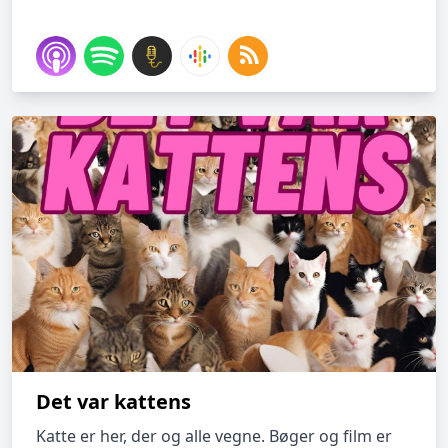
Det var kattens
Katte er her, der og alle vegne. Bøger og film er