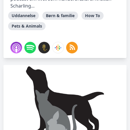
Scharling...
Uddannelse
Børn & familie
How To
Pets & Animals