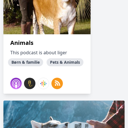
Animals
This podcast is about liger
Børn & familie
Pets & Animals