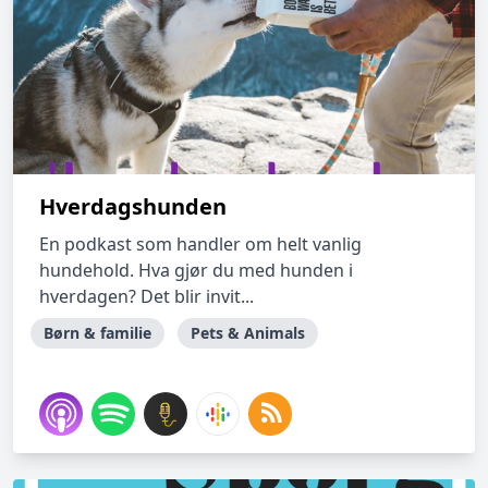
Hverdagshunden
En podkast som handler om helt vanlig
hundehold. Hva gjør du med hunden i
hverdagen? Det blir invit...
Børn & familie
Pets & Animals