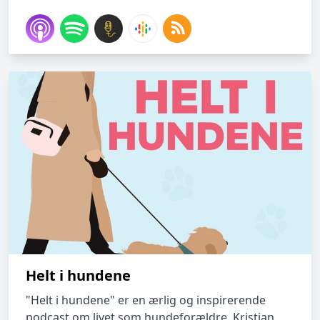
Helt i hundene
"Helt i hundene" er en ærlig og inspirerende
podcast om livet som hundeforældre. Kristian