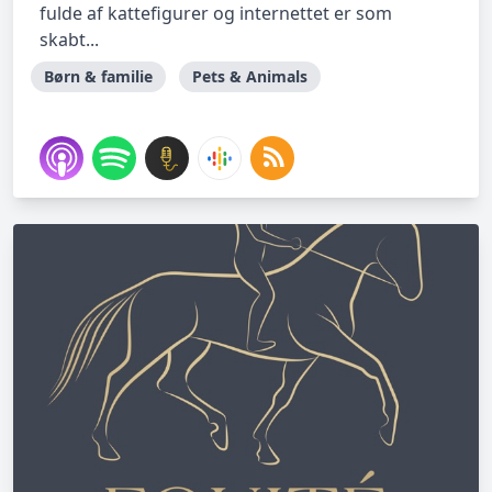
fulde af kattefigurer og internettet er som
skabt...
Børn & familie
Pets & Animals