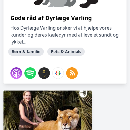
Gode råd af Dyrlæge Varling
Hos Dyrlæge Varling ønsker vi at hjælpe vores
kunder og deres kæledyr med at leve et sundt og
lykkel...
Børn & familie
Pets & Animals