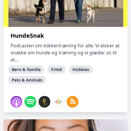
HundeSnak
Podcasten om klikkertræning for alle. Vi elsker at
snakke om hunde og træning og vi glæder os til
at...
Børn & familie
Fritid
Hobbies
Pets & Animals