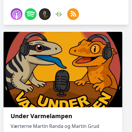
Under Varmelampen
Værterne Martin Randa og Martin Grud