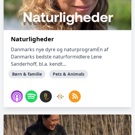
Naturligheder
Danmarks nye dyre og naturprogramEn af
Danmarks bedste naturformidlere Lene
Sanderhoff, bl.a. kendt...
Børn & familie
Pets & Animals