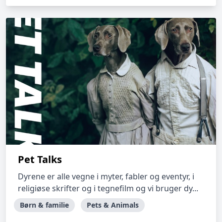
Pet Talks
Dyrene er alle vegne i myter, fabler og eventyr, i
religiøse skrifter og i tegnefilm og vi bruger dy...
Børn & familie
Pets & Animals