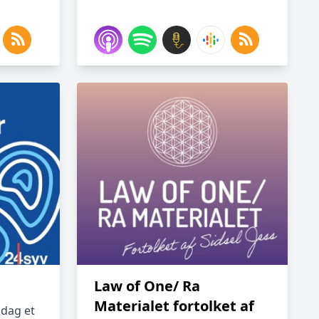
Law of One/ Ra
Materialet fortolket af
 dag et