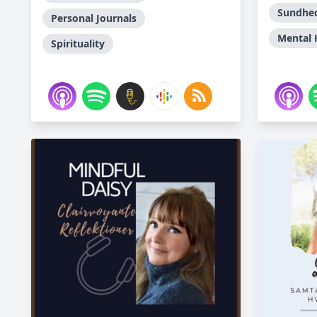
Sundhed
Personal Journals
Mental 
Spirituality