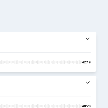
42:19
40:28