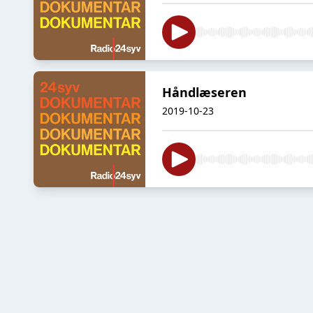
Håndlæseren
2019-10-23