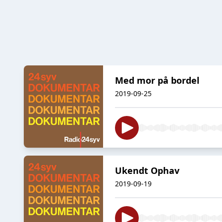
Med mor på bordel
2019-09-25
Ukendt Ophav
2019-09-19