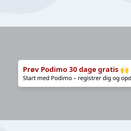
Prøv Podimo 30 dage gratis 🙌
Start med Podimo – registrer dig og opd