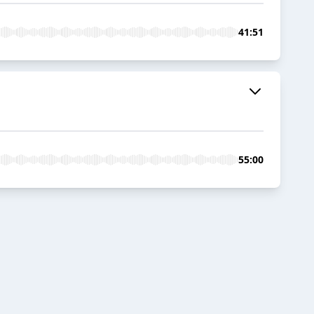
41:51
55:00