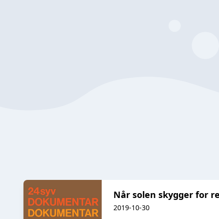
Når solen skygger for 
2019-10-30