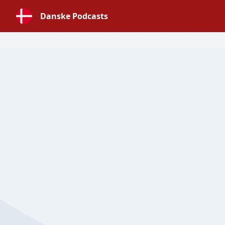
Danske Podcasts