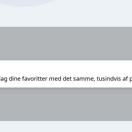
ag dine favoritter med det samme, tusindvis af 