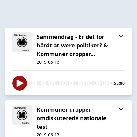
Sammendrag - Er det for
hårdt at være politiker? &
Kommuner dropper...
2019-06-16
55:00
Kommuner dropper
omdiskuterede nationale
test
2019-06-13