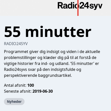
55 minutter
RADIO24SYV
Programmet giver dig indsigt og viden i de aktuelle
problemstillinger og klæder dig på til at forstå de
vigtige historier fra ind- og udland. ’55 minutter’ er
Radio24syvs svar på den indsigtsfulde og
perspektiverende baggrundsartikel.
Antal afsnit:
100
Seneste afsnit:
2019-06-30
Nyheder