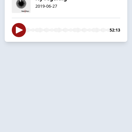
2019-06-27
52:13