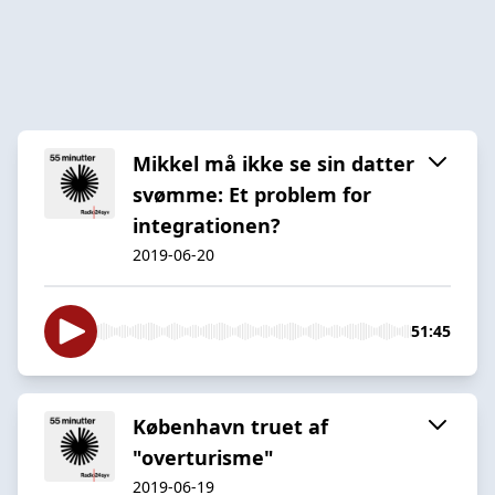
Mikkel må ikke se sin datter
svømme: Et problem for
integrationen?
2019-06-20
51:45
København truet af
"overturisme"
2019-06-19