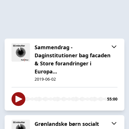
Sammendrag -
Daginstitutioner bag facaden
& Store forandringer i
Europa...
2019-06-02
55:00
Grønlandske børn socialt