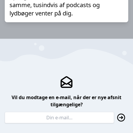
samme, tusindvis af podcasts og
lydbøger venter på dig.
Vil du modtage en e-mail, når der er nye afsnit
tilgængelige?