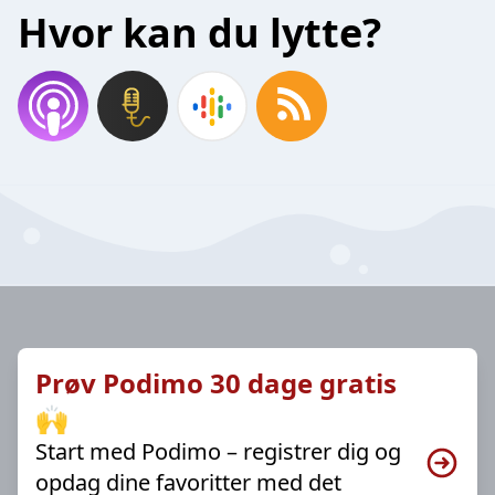
Hvor kan du lytte?
Prøv Podimo 30 dage gratis
🙌
Start med Podimo – registrer dig og
opdag dine favoritter med det