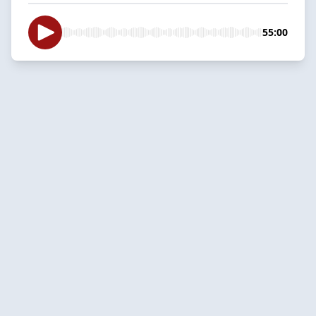
55:00