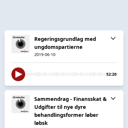
Regeringsgrundlag med
ungdomspartierne
2019-06-10
52:20
Sammendrag - Finansskat &
Udgifter til nye dyre
behandlingsformer løber
løbsk