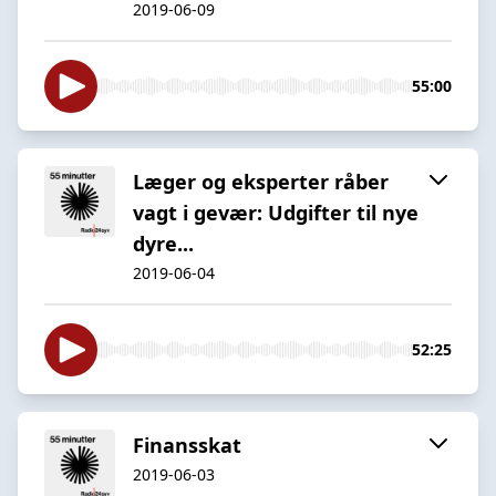
2019-06-09
55:00
Læger og eksperter råber
vagt i gevær: Udgifter til nye
dyre...
2019-06-04
52:25
Finansskat
2019-06-03