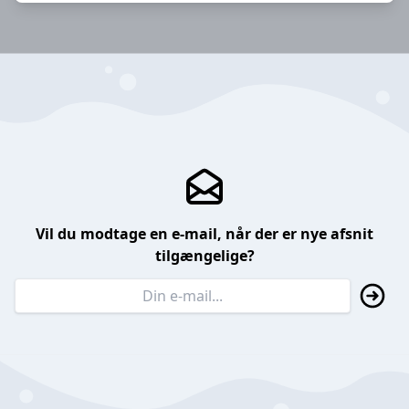
Vil du modtage en e-mail, når der er nye afsnit
tilgængelige?