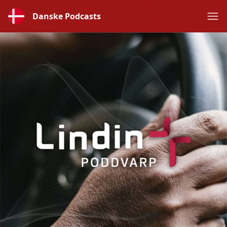
Danske Podcasts