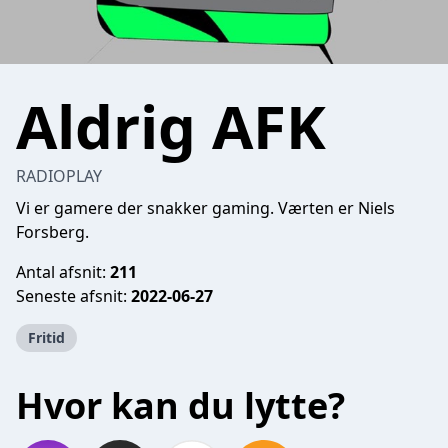
Aldrig AFK
RADIOPLAY
Vi er gamere der snakker gaming. Værten er Niels
Forsberg.
Antal afsnit:
211
Seneste afsnit:
2022-06-27
Fritid
Hvor kan du lytte?