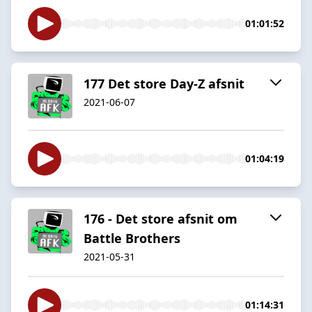
01:01:52
177 Det store Day-Z afsnit
2021-06-07
01:04:19
176 - Det store afsnit om
Battle Brothers
2021-05-31
01:14:31