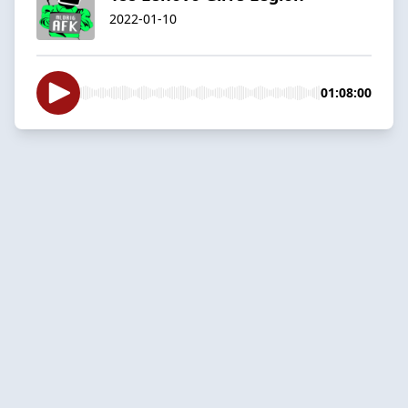
2022-01-10
01:08:00