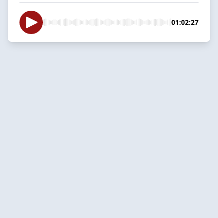
01:02:27