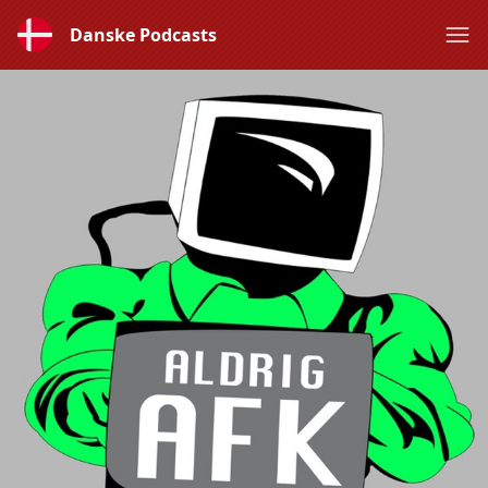
Danske Podcasts