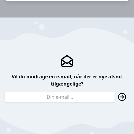
Vil du modtage en e-mail, når der er nye afsnit
tilgængelige?