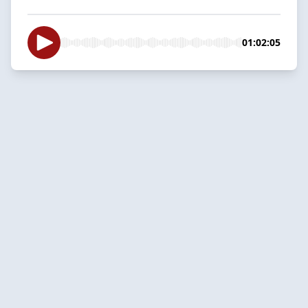
01:02:05