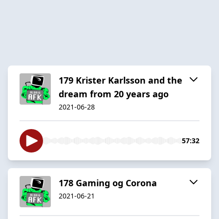
179 Krister Karlsson and the
dream from 20 years ago
2021-06-28
57:32
178 Gaming og Corona
2021-06-21