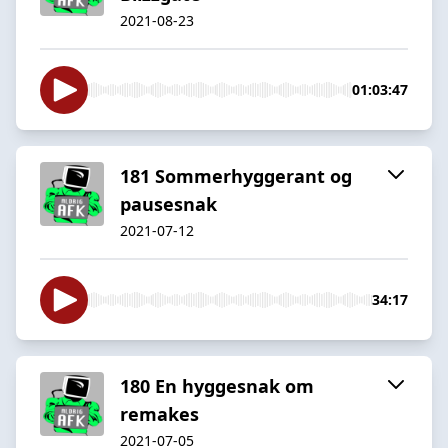
2021-08-23
01:03:47
181 Sommerhyggerant og
pausesnak
2021-07-12
34:17
180 En hyggesnak om
remakes
2021-07-05