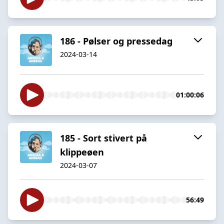
186 - Pølser og pressedag
2024-03-14
01:00:06
185 - Sort stivert på
klippeøen
2024-03-07
56:49