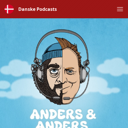
Danske Podcasts