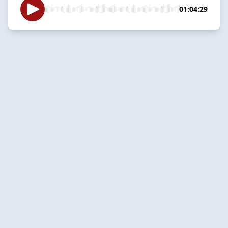
01:04:29