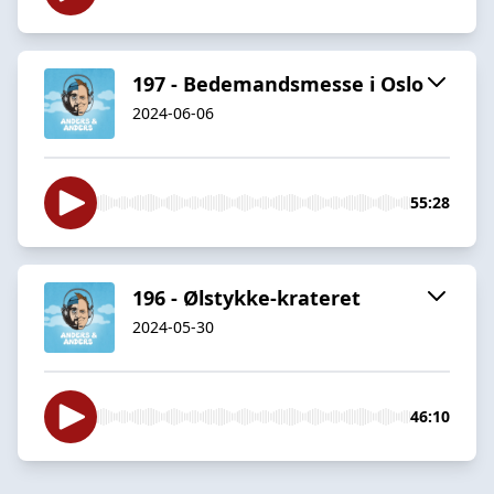
197 - Bedemandsmesse i Oslo
2024-06-06
55:28
196 - Ølstykke-krateret
2024-05-30
46:10