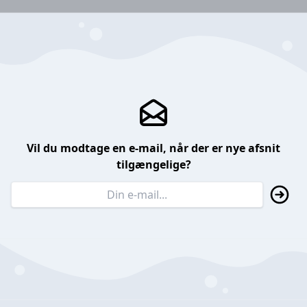
Vil du modtage en e-mail, når der er nye afsnit
tilgængelige?