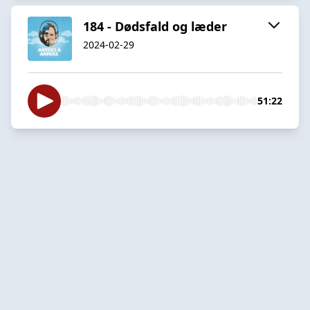
184 - Dødsfald og læder
2024-02-29
51:22