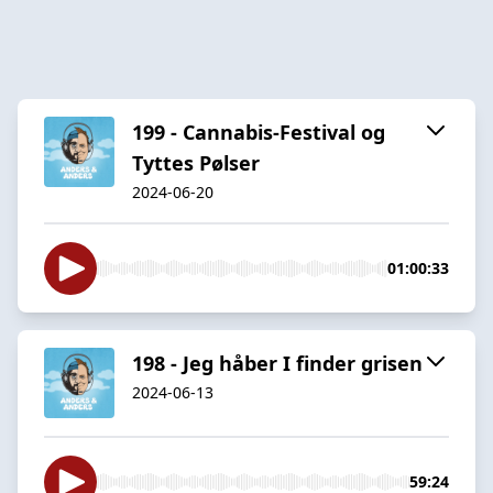
199 - Cannabis-Festival og
Tyttes Pølser
2024-06-20
01:00:33
198 - Jeg håber I finder grisen
2024-06-13
59:24