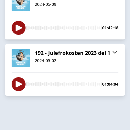
2024-05-09
01:42:18
192 - Julefrokosten 2023 del 1
2024-05-02
01:04:04