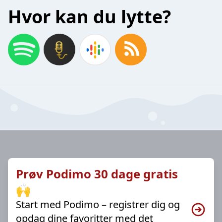
Hvor kan du lytte?
Prøv Podimo 30 dage gratis
🙌
Start med Podimo – registrer dig og
opdag dine favoritter med det