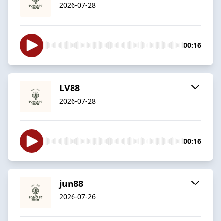
2026-07-28
00:16
LV88
2026-07-28
00:16
jun88
2026-07-26