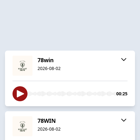
78win
2026-08-02
00:25
78WIN
2026-08-02