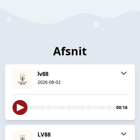
Afsnit
lv88
2026-08-02
00:16
LV88