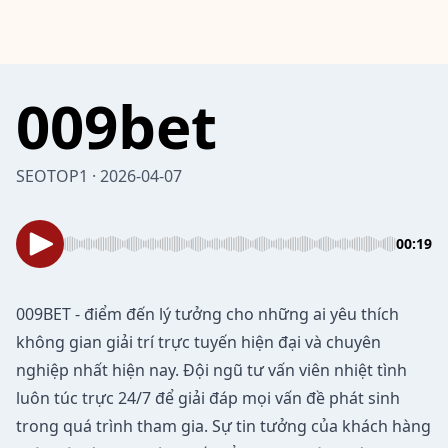
009bet
SEOTOP1 · 2026-04-07
00:19
009BET
- điểm đến lý tưởng cho những ai yêu thích
không gian giải trí trực tuyến hiện đại và chuyên
nghiệp nhất hiện nay. Đội ngũ tư vấn viên nhiệt tình
luôn túc trực 24/7 để giải đáp mọi vấn đề phát sinh
trong quá trình tham gia. Sự tin tưởng của khách hàng