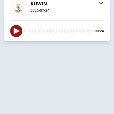
KUWIN
2026-07-24
00:24