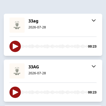
33ag
2026-07-28
00:23
33AG
2026-07-28
00:23