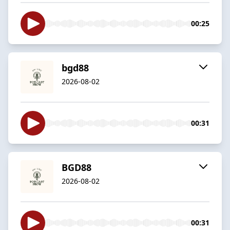
00:25
bgd88
2026-08-02
00:31
BGD88
2026-08-02
00:31