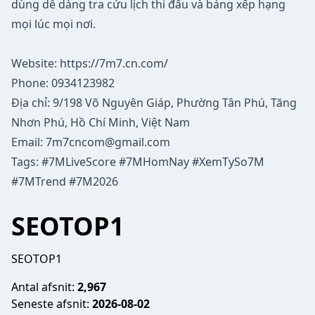
dùng dễ dàng tra cứu lịch thi đấu và bảng xếp hạng
mọi lúc mọi nơi.
Website:
https://7m7.cn.com/
Phone: 0934123982
Địa chỉ: 9/198 Võ Nguyên Giáp, Phường Tân Phú, Tăng
Nhơn Phú, Hồ Chí Minh, Việt Nam
Email:
7m7cncom@gmail.com
Tags: #7MLiveScore #7MHomNay #XemTySo7M
#7MTrend #7M2026
SEOTOP1
SEOTOP1
Antal afsnit:
2,967
Seneste afsnit:
2026-08-02