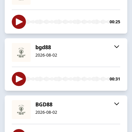
00:25
bgd88
2026-08-02
00:31
BGD88
2026-08-02