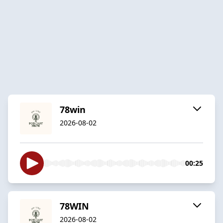
78win
2026-08-02
00:25
78WIN
2026-08-02