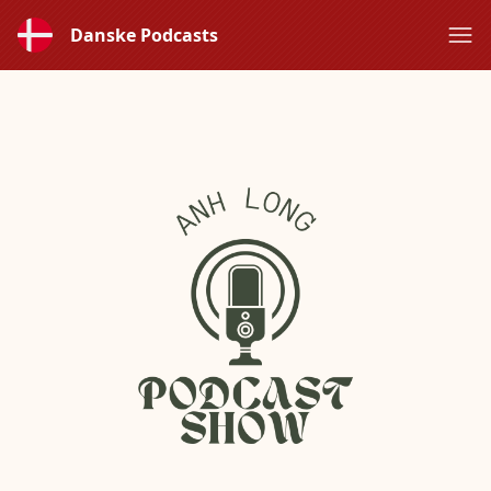
Danske Podcasts