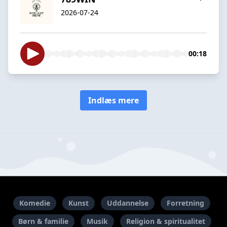
2026-07-24
00:18
Indlæs mere
Komedie
Kunst
Uddannelse
Forretning
Børn & familie
Musik
Religion & spiritualitet