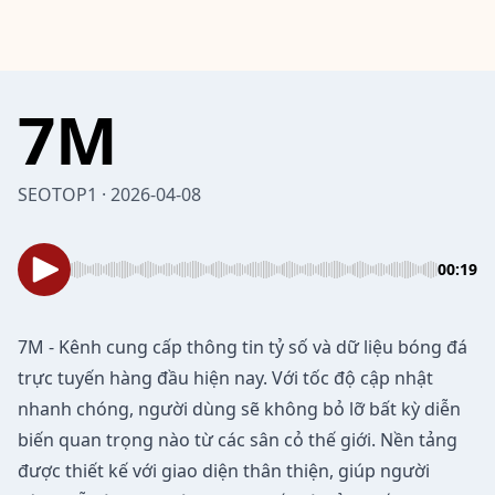
7M
SEOTOP1 · 2026-04-08
00:19
7M
- Kênh cung cấp thông tin tỷ số và dữ liệu bóng đá
trực tuyến hàng đầu hiện nay. Với tốc độ cập nhật
nhanh chóng, người dùng sẽ không bỏ lỡ bất kỳ diễn
biến quan trọng nào từ các sân cỏ thế giới. Nền tảng
được thiết kế với giao diện thân thiện, giúp người