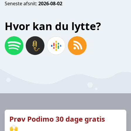
Seneste afsnit:
2026-08-02
Hvor kan du lytte?
Prøv Podimo 30 dage gratis
🙌