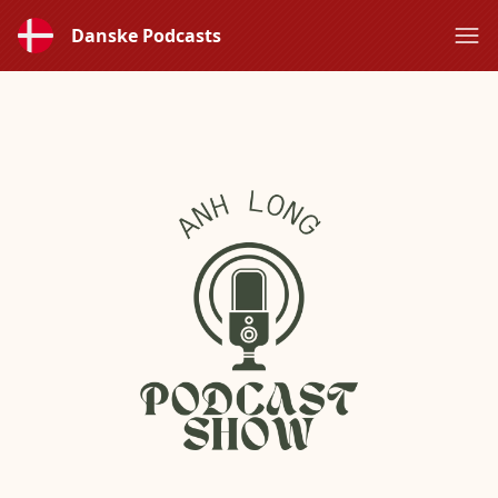
Danske Podcasts