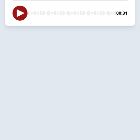
00:31