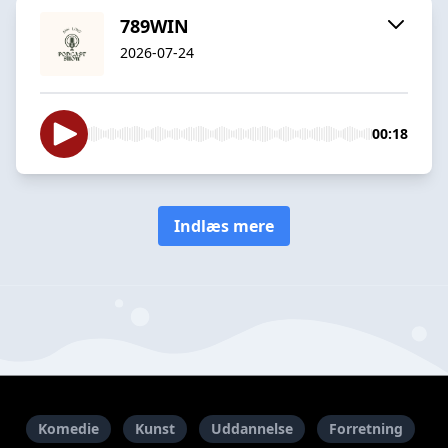
789WIN
2026-07-24
00:18
Indlæs mere
Komedie
Kunst
Uddannelse
Forretning