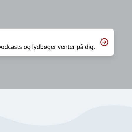
podcasts og lydbøger venter på dig.