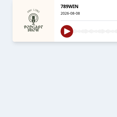
789WIN
2026-08-08