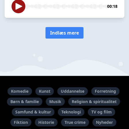
00:18
Indlæs mere
Komedie
Kunst
Uddannelse
Forretning
Børn & familie
Musik
Religion & spiritualitet
Samfund & kultur
Teknologi
TV og film
Fiktion
Historie
True crime
Nyheder