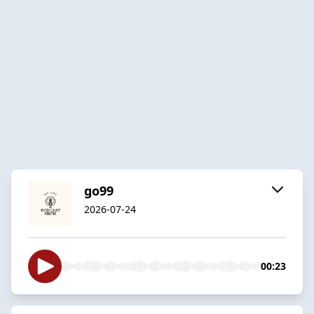
go99
2026-07-24
00:23