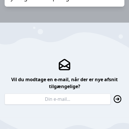
Vil du modtage en e-mail, når der er nye afsnit
tilgængelige?