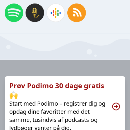
Prøv Podimo 30 dage gratis
🙌
Start med Podimo – registrer dig og
opdag dine favoritter med det
samme, tusindvis af podcasts og
lydbøger venter på dig.