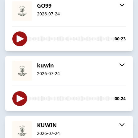
GO99
2026-07-24
00:23
kuwin
2026-07-24
00:24
KUWIN
2026-07-24