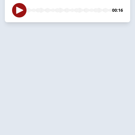
00:16