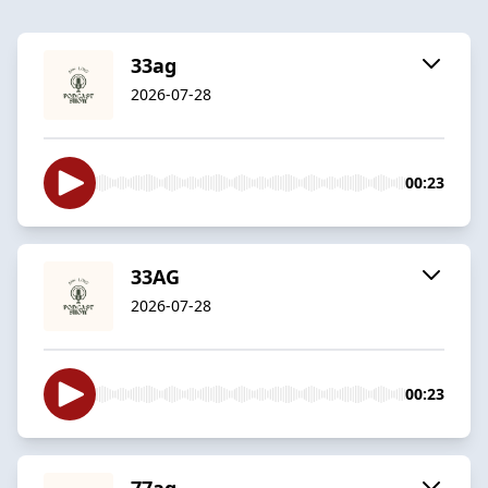
33ag
2026-07-28
00:23
33AG
2026-07-28
00:23
77ag