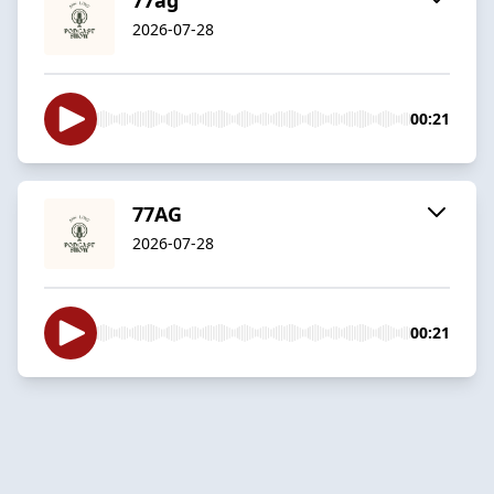
2026-07-28
00:21
77AG
2026-07-28
00:21