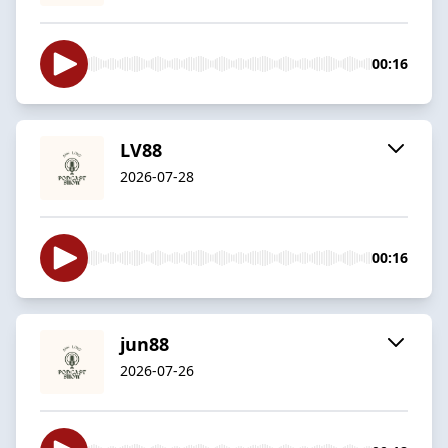
00:16
LV88
2026-07-28
00:16
jun88
2026-07-26