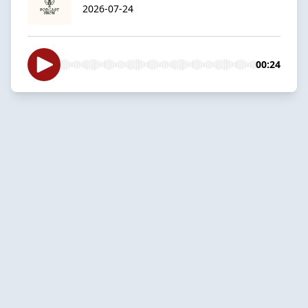
2026-07-24
00:24