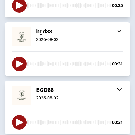
00:25
bgd88
2026-08-02
00:31
BGD88
2026-08-02
00:31