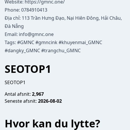
Website:
https://gmnc.one/
Phone: 0784910413
Địa chỉ: 113 Trần Hưng Đạo, Nại Hiên Đông, Hải Châu,
Đà Nẵng
Email:
info@gmnc.one
Tags: #GMNC #gmncink #khuyenmai_GMNC
#dangky_GMNC #trangchu_GMNC
SEOTOP1
SEOTOP1
Antal afsnit:
2,967
Seneste afsnit:
2026-08-02
Hvor kan du lytte?