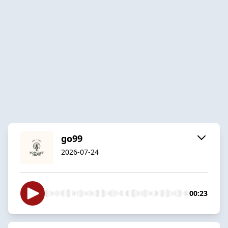
go99
2026-07-24
00:23