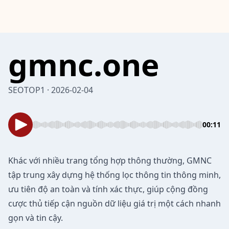
gmnc.one
SEOTOP1 · 2026-02-04
00:11
Khác với nhiều trang tổng hợp thông thường,
GMNC
tập trung xây dựng hệ thống lọc thông tin thông minh,
ưu tiên độ an toàn và tính xác thực, giúp cộng đồng
cược thủ tiếp cận nguồn dữ liệu giá trị một cách nhanh
gọn và tin cậy.