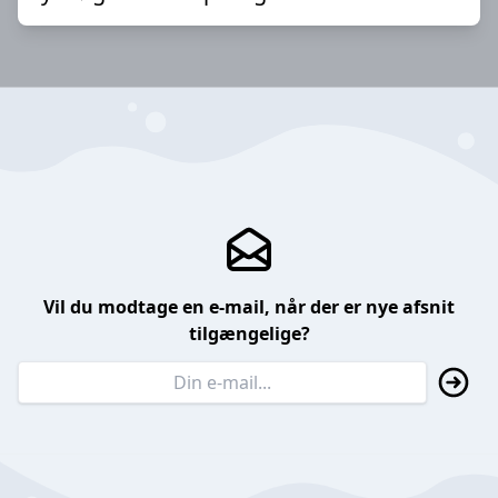
Vil du modtage en e-mail, når der er nye afsnit
tilgængelige?