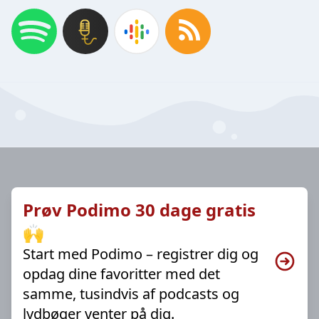
Prøv Podimo 30 dage gratis
🙌
Start med Podimo – registrer dig og
opdag dine favoritter med det
samme, tusindvis af podcasts og
lydbøger venter på dig.