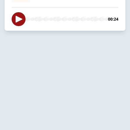
00:24