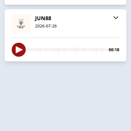
JUN88
2026-07-26
00:18