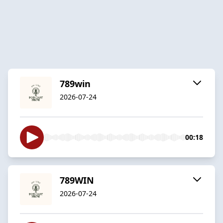
789win
2026-07-24
00:18
789WIN
2026-07-24