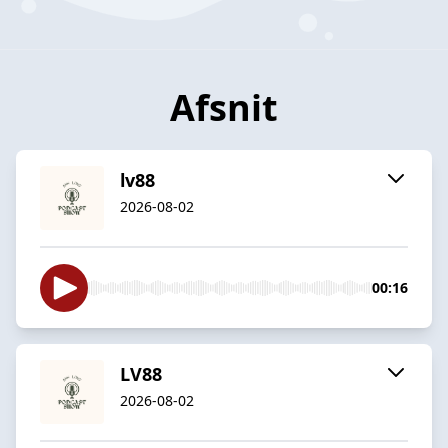
Afsnit
lv88
2026-08-02
00:16
LV88
2026-08-02