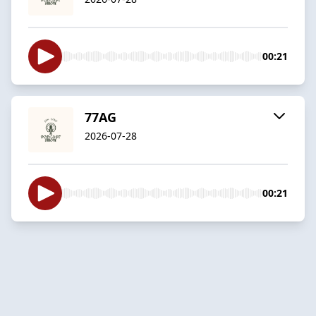
00:21
77AG
2026-07-28
00:21