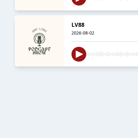
LV88
2026-08-02