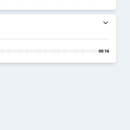
00:16