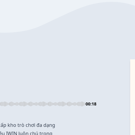
00:18
cấp kho trò chơi đa dạng
ệu IWIN luôn chú trọng