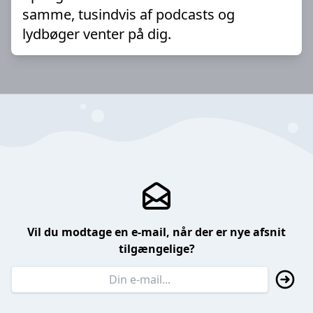
samme, tusindvis af podcasts og
lydbøger venter på dig.
Vil du modtage en e-mail, når der er nye afsnit
tilgængelige?