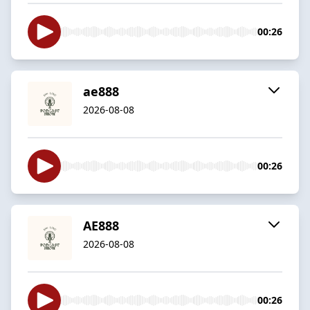
00:26
ae888
2026-08-08
00:26
AE888
2026-08-08
00:26