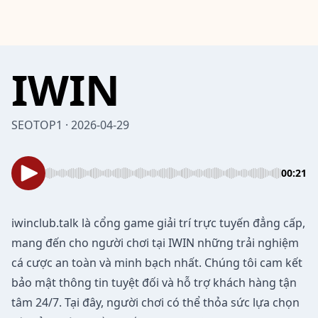
IWIN
SEOTOP1 · 2026-04-29
00:21
iwinclub.talk
là cổng game giải trí trực tuyến đẳng cấp,
mang đến cho người chơi tại IWIN những trải nghiệm
cá cược an toàn và minh bạch nhất. Chúng tôi cam kết
bảo mật thông tin tuyệt đối và hỗ trợ khách hàng tận
tâm 24/7. Tại đây, người chơi có thể thỏa sức lựa chọn