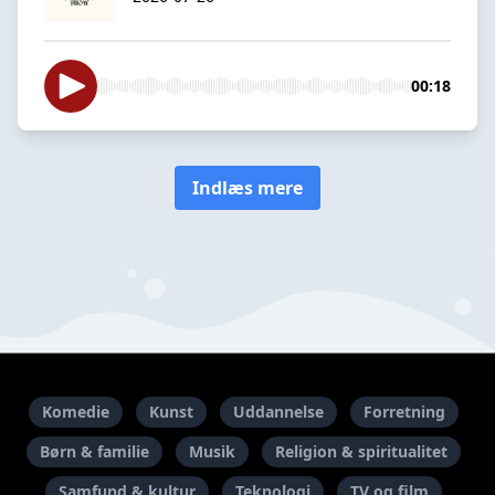
00:18
Indlæs mere
Komedie
Kunst
Uddannelse
Forretning
Børn & familie
Musik
Religion & spiritualitet
Samfund & kultur
Teknologi
TV og film