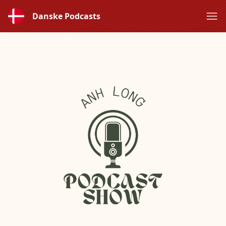
Danske Podcasts