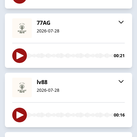
77AG
2026-07-28
00:21
lv88
2026-07-28
00:16