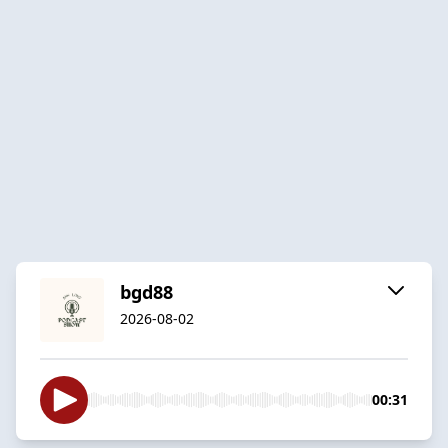
bgd88
2026-08-02
00:31