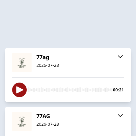
77ag
2026-07-28
00:21
77AG
2026-07-28