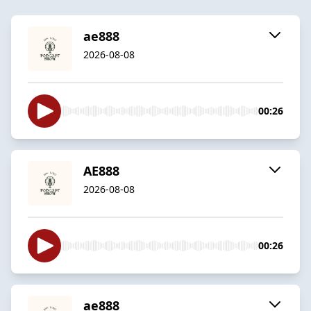
ae888
2026-08-08
00:26
AE888
2026-08-08
00:26
ae888