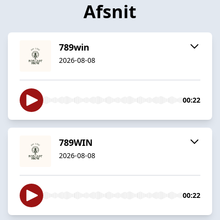
Afsnit
789win
2026-08-08
00:22
789WIN
2026-08-08
00:22