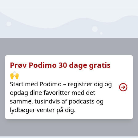
Prøv Podimo 30 dage gratis
🙌
Start med Podimo – registrer dig og
opdag dine favoritter med det
samme, tusindvis af podcasts og
lydbøger venter på dig.