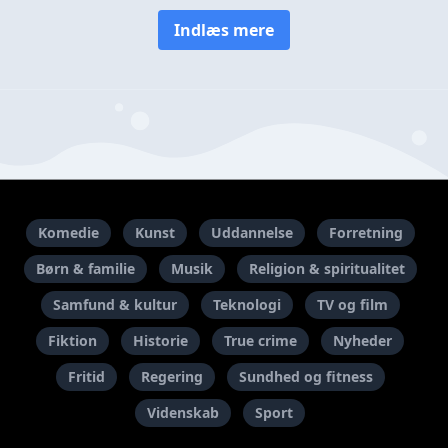
Indlæs mere
Komedie
Kunst
Uddannelse
Forretning
Børn & familie
Musik
Religion & spiritualitet
Samfund & kultur
Teknologi
TV og film
Fiktion
Historie
True crime
Nyheder
Fritid
Regering
Sundhed og fitness
Videnskab
Sport