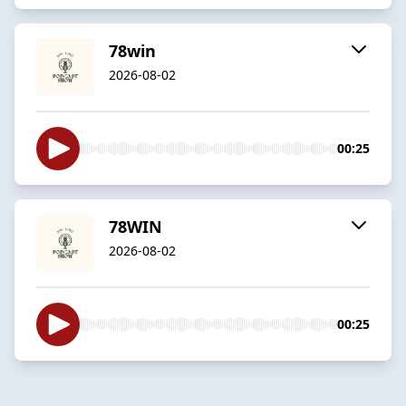
78win
2026-08-02
00:25
78WIN
2026-08-02
00:25