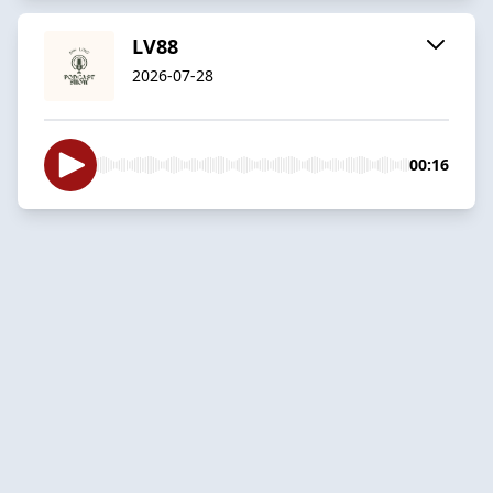
LV88
2026-07-28
00:16