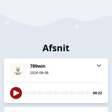
Afsnit
789win
2026-08-08
00:22