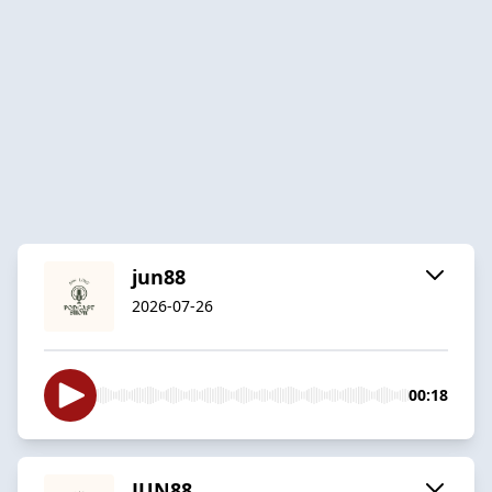
jun88
2026-07-26
00:18
JUN88