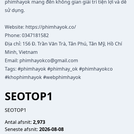
phimhayok mang đến không gian giải trí tiện lợi và dễ
sử dụng.
Website:
https://phimhayok.co/
Phone: 0347181582
Địa chỉ: 156 Đ. Trần Văn Trà, Tân Phú, Tân Mỹ, Hồ Chí
Minh, Vietnam
Email:
phimhayokco@gmail.com
Tags: #phimhayok #phimhay_ok #phimhayokco
#khophimhayok #webphimhayok
SEOTOP1
SEOTOP1
Antal afsnit:
2,973
Seneste afsnit:
2026-08-08