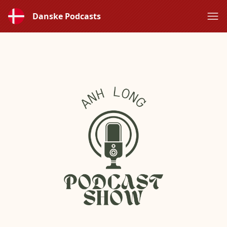
Danske Podcasts