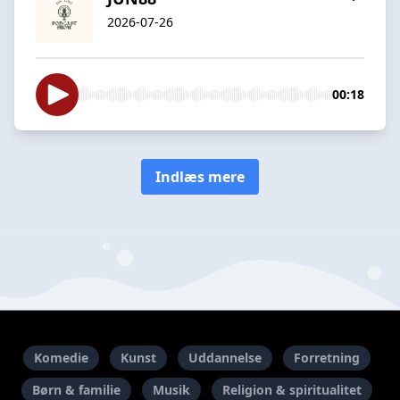
2026-07-26
00:18
Indlæs mere
Komedie
Kunst
Uddannelse
Forretning
Børn & familie
Musik
Religion & spiritualitet