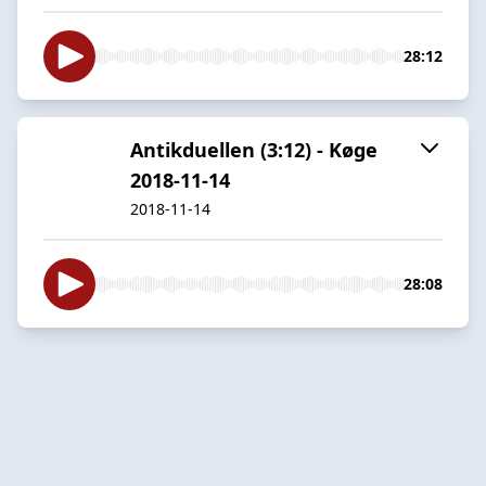
28:12
Antikduellen (3:12) - Køge
2018-11-14
2018-11-14
28:08