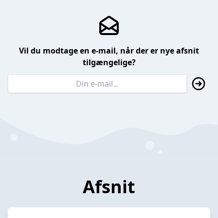
Vil du modtage en e-mail, når der er nye afsnit
tilgængelige?
Afsnit