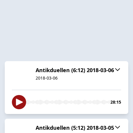
Antikduellen (6:12) 2018-03-06
2018-03-06
28:15
Antikduellen (5:12) 2018-03-05