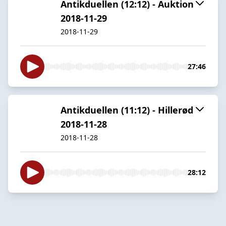
Antikduellen (12:12) - Auktion
2018-11-29
2018-11-29
27:46
Antikduellen (11:12) - Hillerød
2018-11-28
2018-11-28
28:12