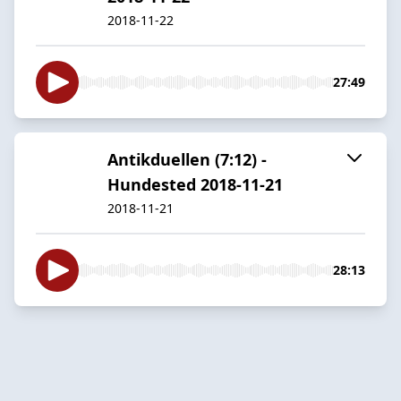
2018-11-22
27:49
Antikduellen (7:12) -
Hundested 2018-11-21
2018-11-21
28:13