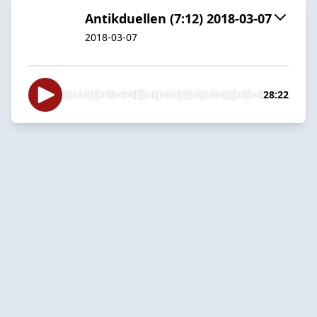
Antikduellen (7:12) 2018-03-07
2018-03-07
28:22