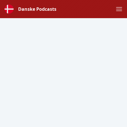
Danske Podcasts