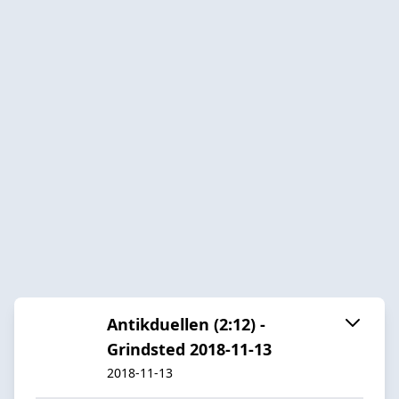
Antikduellen (2:12) -
Grindsted 2018-11-13
2018-11-13