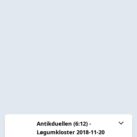
Antikduellen (6:12) -
Løgumkloster 2018-11-20