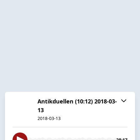
Antikduellen (10:12) 2018-03-
13
2018-03-13
28:17