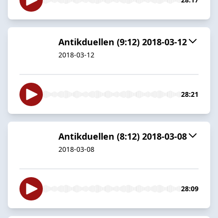
Antikduellen (9:12) 2018-03-12
2018-03-12
28:21
Antikduellen (8:12) 2018-03-08
2018-03-08
28:09