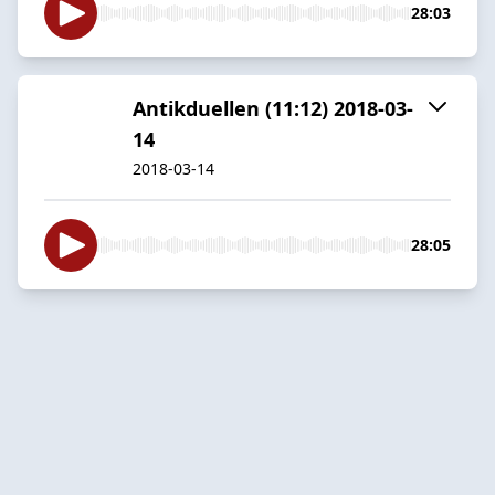
28:03
Antikduellen (11:12) 2018-03-
14
2018-03-14
28:05