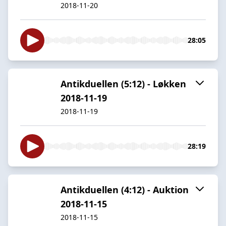
2018-11-20
28:05
Antikduellen (5:12) - Løkken
2018-11-19
2018-11-19
28:19
Antikduellen (4:12) - Auktion
2018-11-15
2018-11-15