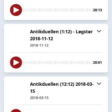
28:13
Antikduellen (1:12) - Løgstør
2018-11-12
2018-11-12
28:01
Antikduellen (12:12) 2018-03-
15
2018-03-15