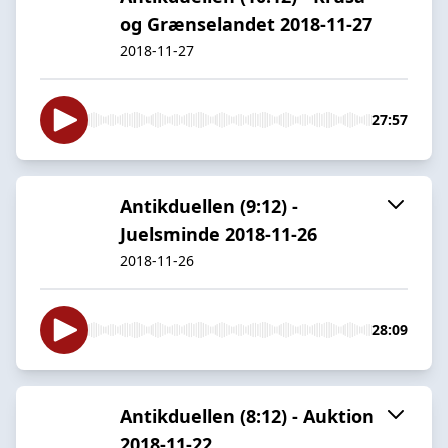
og Grænselandet 2018-11-27
2018-11-27
27:57
Antikduellen (9:12) -
Juelsminde 2018-11-26
2018-11-26
28:09
Antikduellen (8:12) - Auktion
2018-11-22