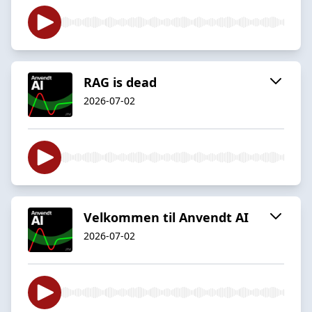
RAG is dead
2026-07-02
Velkommen til Anvendt AI
2026-07-02