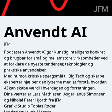
Anvendt AI
JFM
Podcasten Anvendt AI gør kunstig intelligens konkret
og brugbar for små og mellemstore virksomheder ved
at forklare de nyeste tendenser, teknologier og
praktiske anvendelser.
Med humor, kritiske spørgsmål til Big Tech og skarpe
eksperter hjælper den lytterne med at forstå, hvordan
AI kan skabe værdi i hverdagen og forretningen.
Dine værter er Lars Mathiesen, Asger Janus Simonsen
og Nikolai Peter Hjorth fra JFM
Grafik: Studio Tobias Røder