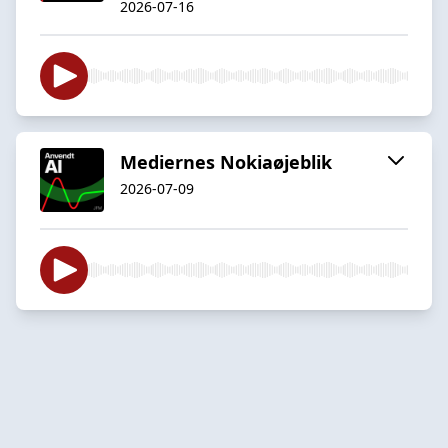
2026-07-16
Mediernes Nokiaøjeblik
2026-07-09