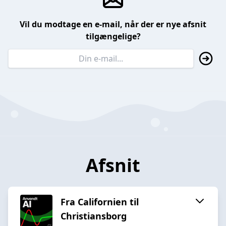
Vil du modtage en e-mail, når der er nye afsnit
tilgængelige?
Afsnit
Fra Californien til
Christiansborg