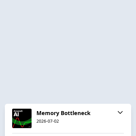
Memory Bottleneck
2026-07-02