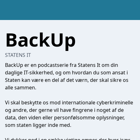
BackUp
STATENS IT
BackUp er en podcastserie fra Statens It om din
daglige IT-sikkerhed, og om hvordan du som ansat i
Staten kan være en del af det værn, der skal sikre os
alle sammen.
Vi skal beskytte os mod internationale cyberkriminelle
og andre, der gerne vil have fingrene i noget af de
data, den viden eller personfølsomme oplysninger,
som staten ligger inde med.