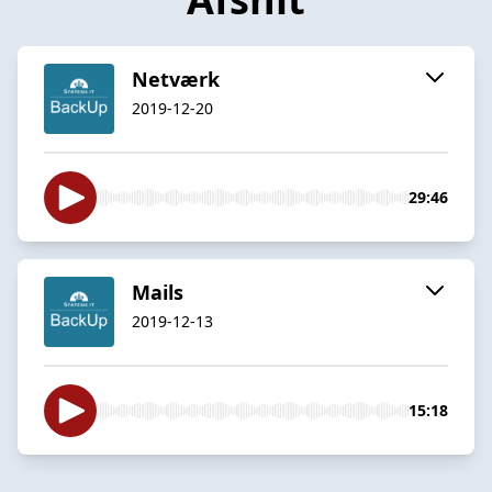
Netværk
2019-12-20
29:46
Mails
2019-12-13
15:18