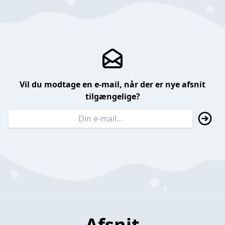
Vil du modtage en e-mail, når der er nye afsnit
tilgængelige?
Afsnit