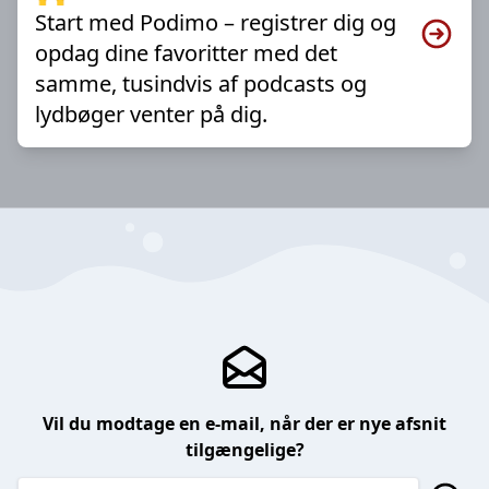
Start med Podimo – registrer dig og
opdag dine favoritter med det
samme, tusindvis af podcasts og
lydbøger venter på dig.
Vil du modtage en e-mail, når der er nye afsnit
tilgængelige?