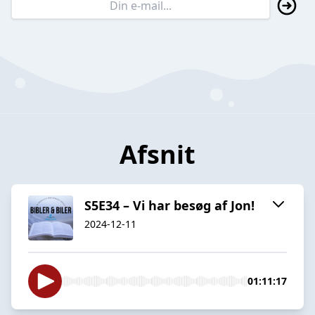
Afsnit
S5E34 – Vi har besøg af Jon!
2024-12-11
01:11:17