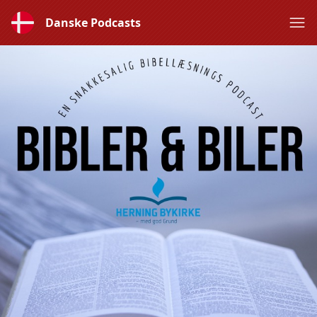
Danske Podcasts