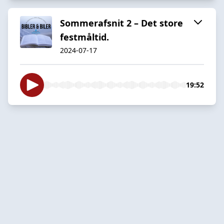
Sommerafsnit 2 – Det store
festmåltid.
2024-07-17
19:52