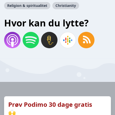
Religion & spiritualitet
Christianity
Hvor kan du lytte?
Prøv Podimo 30 dage gratis
🙌