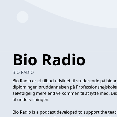
Bio Radio
BIO RADIO
Bio Radio er et tilbud udviklet til studerende på bio
diplomingeniøruddannelsen på Professionshøjskolen 
selvfølgelig mere end velkommen til at lytte med. D
til undervisningen.
Bio Radio is a podcast developed to support the teac