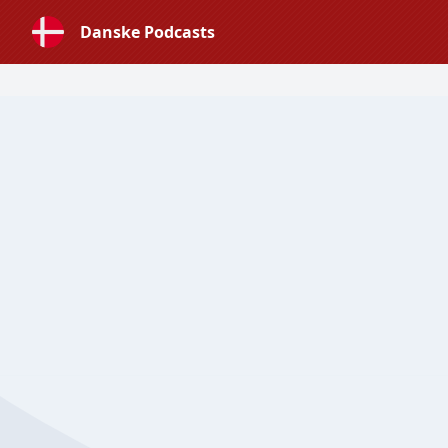
Danske Podcasts