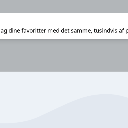
ag dine favoritter med det samme, tusindvis af 