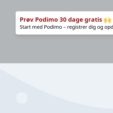
Prøv Podimo 30 dage gratis 🙌
Start med Podimo – registrer dig og opd