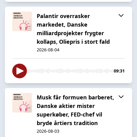
Palantir overrasker
markedet, Danske
milliardprojekter frygter
kollaps, Oliepris i stort fald
2026-08-04
09:31
Musk får formuen barberet,
Danske aktier mister
superkøber, FED-chef vil
bryde årtiers tradition
2026-08-03