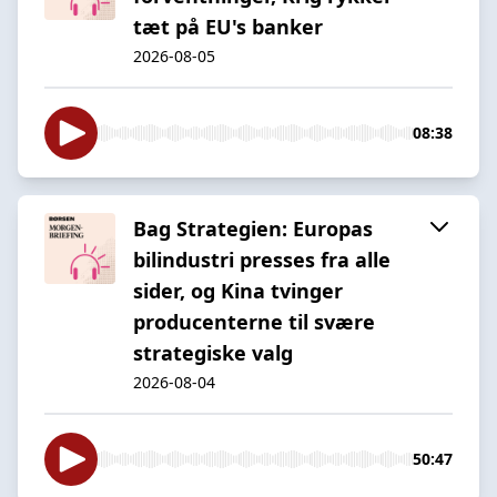
tæt på EU's banker
2026-08-05
08:38
Bag Strategien: Europas
bilindustri presses fra alle
sider, og Kina tvinger
producenterne til svære
strategiske valg
2026-08-04
50:47