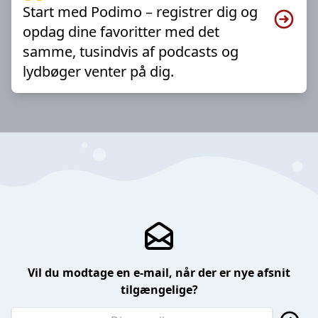
Start med Podimo – registrer dig og
opdag dine favoritter med det
samme, tusindvis af podcasts og
lydbøger venter på dig.
Vil du modtage en e-mail, når der er nye afsnit
tilgængelige?