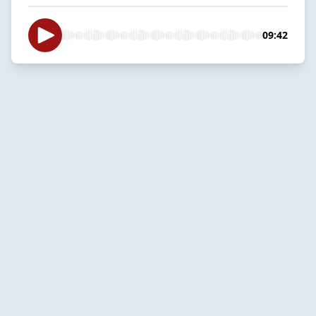
09:42