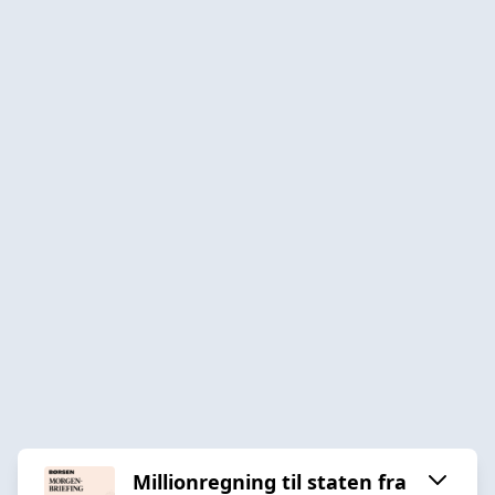
Millionregning til staten fra