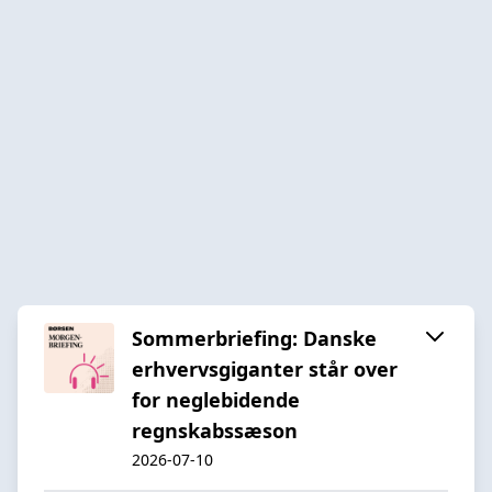
Sommerbriefing: Danske
erhvervsgiganter står over
for neglebidende
regnskabssæson
2026-07-10