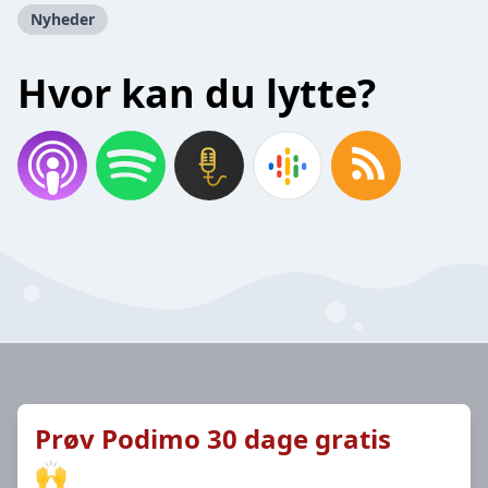
Nyheder
Hvor kan du lytte?
Prøv Podimo 30 dage gratis
🙌