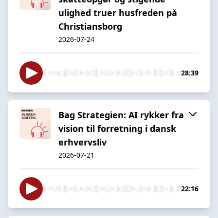
ulighed truer husfreden på
Christiansborg
2026-07-24
28:39
Bag Strategien: AI rykker fra
vision til forretning i dansk
erhvervsliv
2026-07-21
22:16