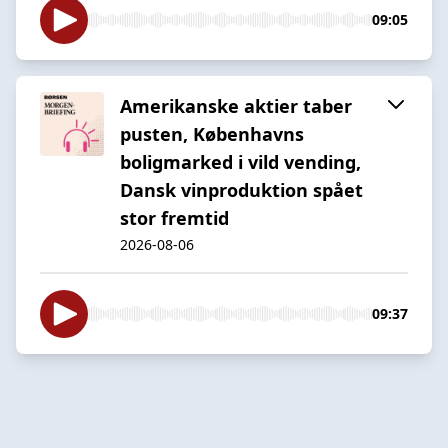
09:05
Amerikanske aktier taber
pusten, Københavns
boligmarked i vild vending,
Dansk vinproduktion spået
stor fremtid
2026-08-06
09:37