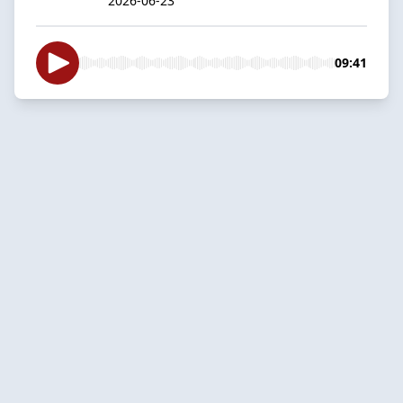
2026-06-23
09:41