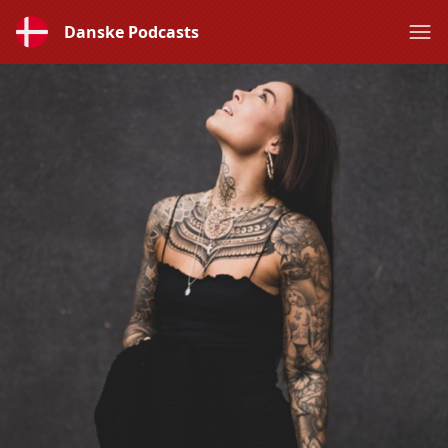
Danske Podcasts