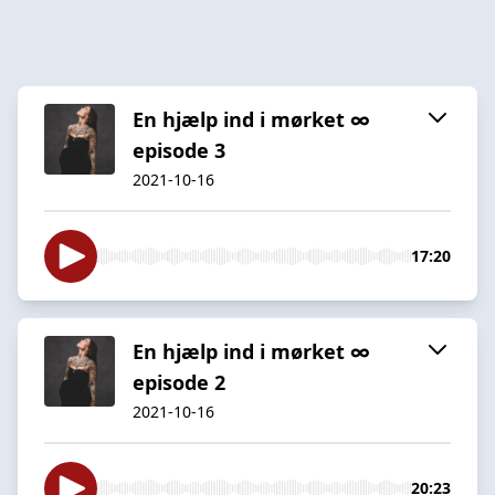
En hjælp ind i mørket ∞
episode 3
2021-10-16
17:20
En hjælp ind i mørket ∞
episode 2
2021-10-16
20:23