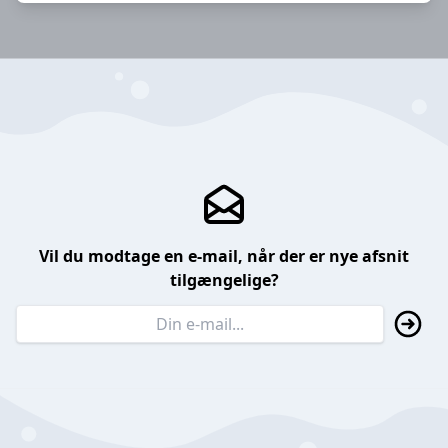
Vil du modtage en e-mail, når der er nye afsnit
tilgængelige?