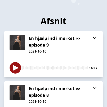
Afsnit
En hjælp ind i mørket ∞
episode 9
2021-10-16
14:17
En hjælp ind i mørket ∞
episode 8
2021-10-16