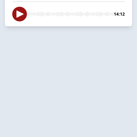
14:12