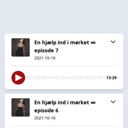
En hjælp ind i mørket ∞
episode 7
2021-10-16
13:29
En hjælp ind i mørket ∞
episode 6
2021-10-16