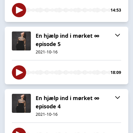
14:53
En hjælp ind i mørket ∞
episode 5
2021-10-16
18:09
En hjælp ind i mørket ∞
episode 4
2021-10-16