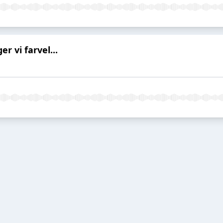
r vi farvel...