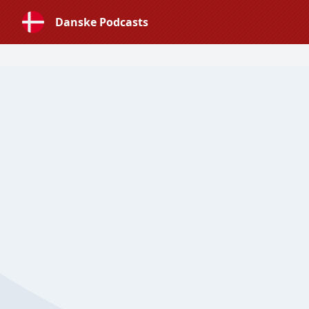
Danske Podcasts