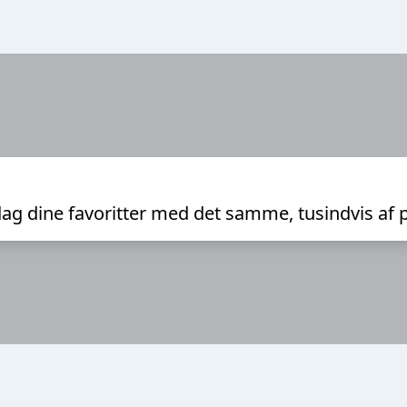
ag dine favoritter med det samme, tusindvis af 