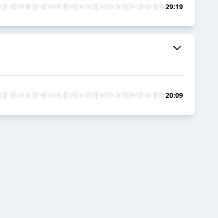
29:19
20:09