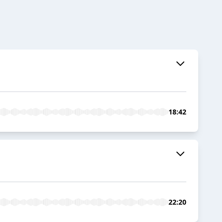
18:42
22:20