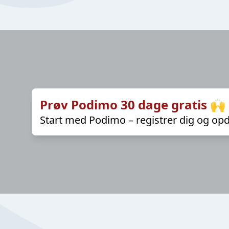
Prøv Podimo 30 dage gratis 🙌
Start med Podimo – registrer dig og opd