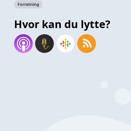
Forretning
Hvor kan du lytte?