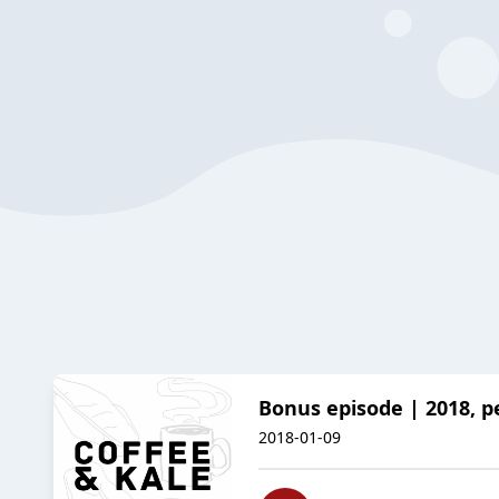
Bonus episode | 2018, p
2018-01-09