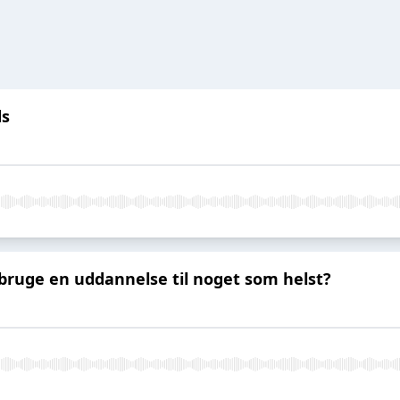
ds
bruge en uddannelse til noget som helst?