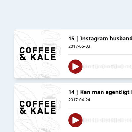
15 | Instagram husban
2017-05-03
14 | Kan man egentligt 
2017-04-24