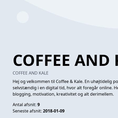
COFFEE AND 
COFFEE AND KALE
Hej og velkommen til Coffee & Kale. En uhøjtidelig pod
selvstændig i en digital tid, hvor alt foregår online.
blogging, motivation, kreativitet og alt derimellem.
Antal afsnit:
9
Seneste afsnit:
2018-01-09