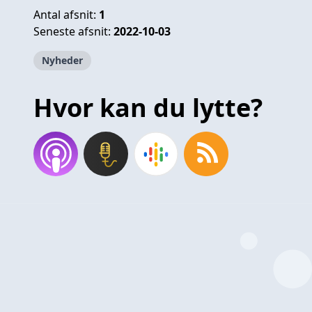
Antal afsnit:
1
Seneste afsnit:
2022-10-03
Nyheder
Hvor kan du lytte?