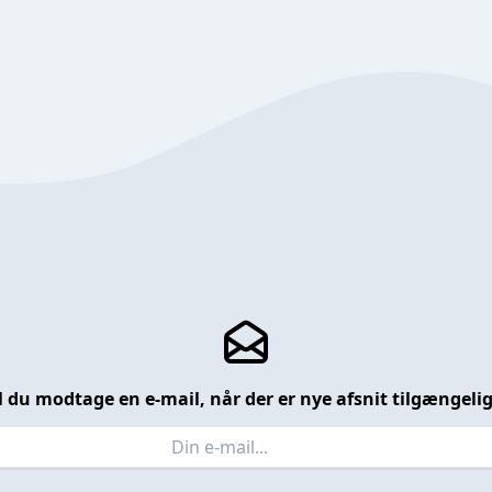
l du modtage en e-mail, når der er nye afsnit tilgængeli