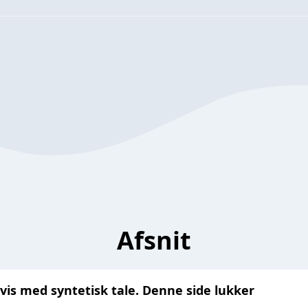
Afsnit
avis med syntetisk tale. Denne side lukker