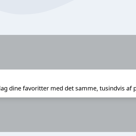
ag dine favoritter med det samme, tusindvis af 