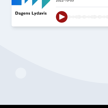
2022-10-03