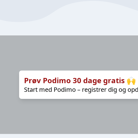
Prøv Podimo 30 dage gratis 🙌
Start med Podimo – registrer dig og opd