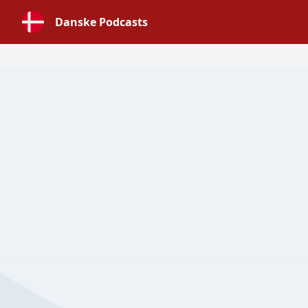
Danske Podcasts