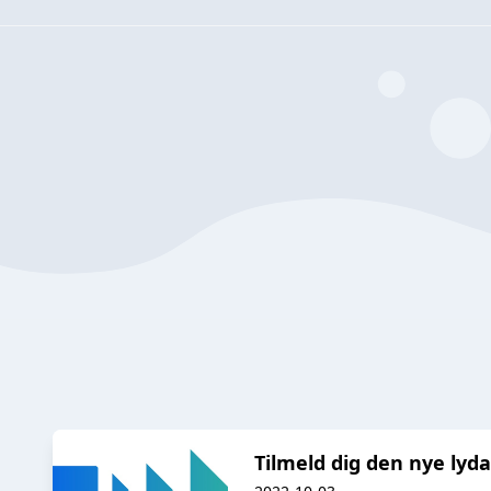
Tilmeld dig den nye lyd