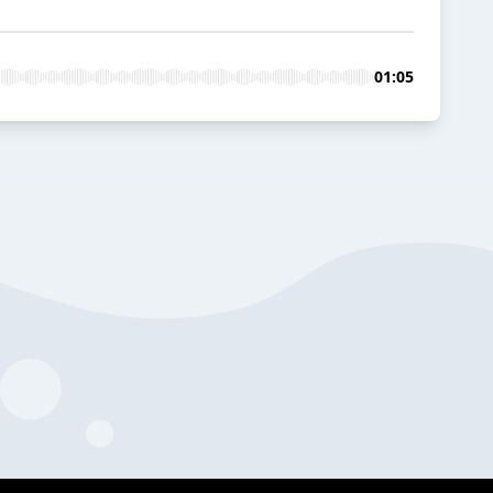
01:05