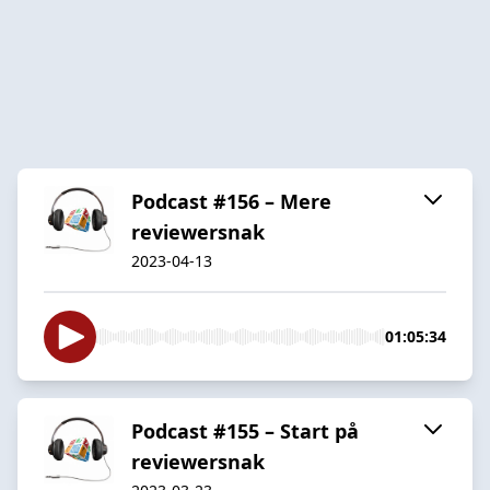
Podcast #156 – Mere
reviewersnak
2023-04-13
01:05:34
Podcast #155 – Start på
reviewersnak