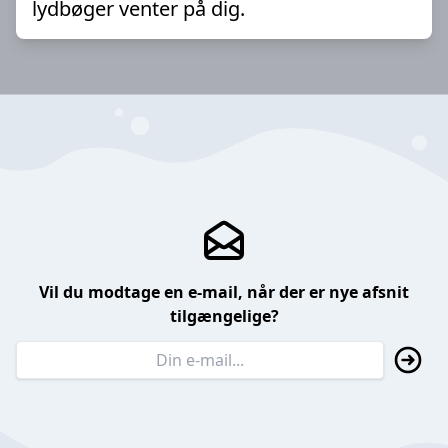
lydbøger venter på dig.
Vil du modtage en e-mail, når der er nye afsnit
tilgængelige?