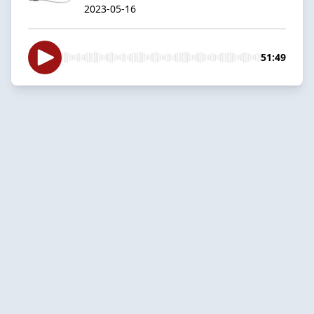
2023-05-16
51:49