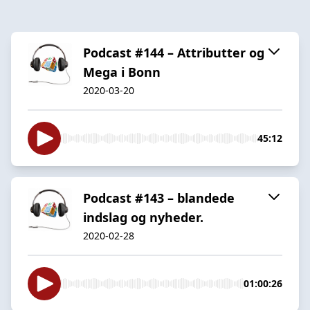
Podcast #144 – Attributter og
Mega i Bonn
2020-03-20
45:12
Podcast #143 – blandede
indslag og nyheder.
2020-02-28
01:00:26