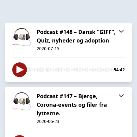
Podcast #148 – Dansk “GIFF”,
Quiz, nyheder og adoption
2020-07-15
54:42
Podcast #147 – Bjerge,
Corona-events og filer fra
lytterne.
2020-06-23