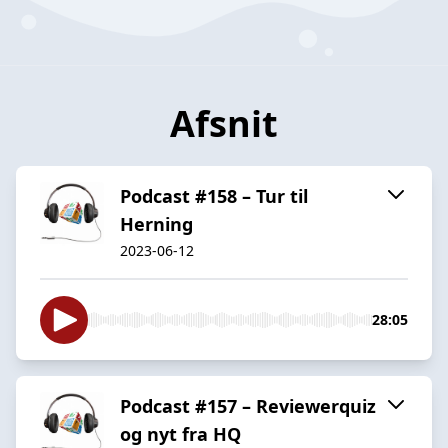
Afsnit
Podcast #158 – Tur til
Herning
2023-06-12
28:05
Podcast #157 – Reviewerquiz
og nyt fra HQ