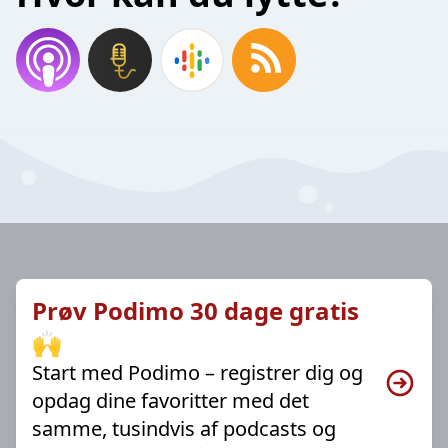
Prøv Podimo 30 dage gratis
🙌
Start med Podimo – registrer dig og
opdag dine favoritter med det
samme, tusindvis af podcasts og