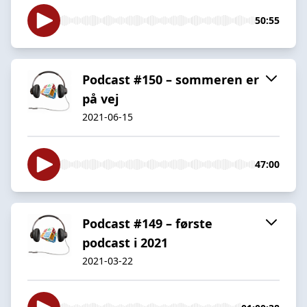
50:55
Podcast #150 – sommeren er
på vej
2021-06-15
47:00
Podcast #149 – første
podcast i 2021
2021-03-22