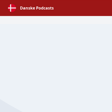
Danske Podcasts