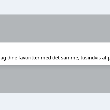
ag dine favoritter med det samme, tusindvis af 