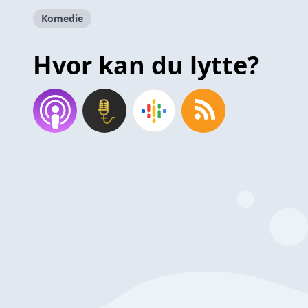
Komedie
Hvor kan du lytte?