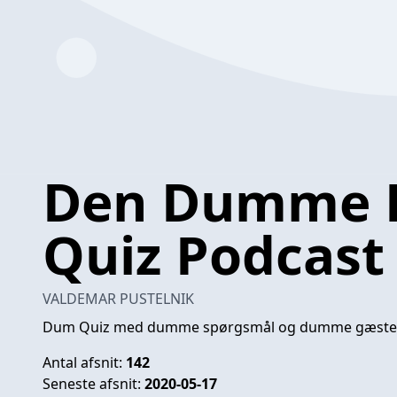
Den Dumme
Quiz Podcast
VALDEMAR PUSTELNIK
Dum Quiz med dumme spørgsmål og dumme gæster
Antal afsnit:
142
Seneste afsnit:
2020-05-17