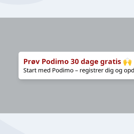
Prøv Podimo 30 dage gratis 🙌
Start med Podimo – registrer dig og opd