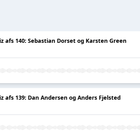
afs 140: Sebastian Dorset og Karsten Green
afs 139: Dan Andersen og Anders Fjelsted