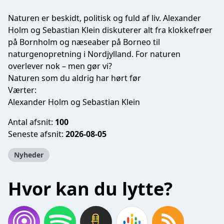
Naturen er beskidt, politisk og fuld af liv. Alexander
Holm og Sebastian Klein diskuterer alt fra klokkefrøer
på Bornholm og næseaber på Borneo til
naturgenopretning i Nordjylland. For naturen
overlever nok – men gør vi?
Naturen som du aldrig har hørt før
Værter:
Alexander Holm og Sebastian Klein
Antal afsnit:
100
Seneste afsnit:
2026-08-05
Nyheder
Hvor kan du lytte?