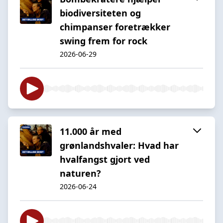
biodiversiteten og
chimpanser foretrækker
swing frem for rock
2026-06-29
11.000 år med
grønlandshvaler: Hvad har
hvalfangst gjort ved
naturen?
2026-06-24