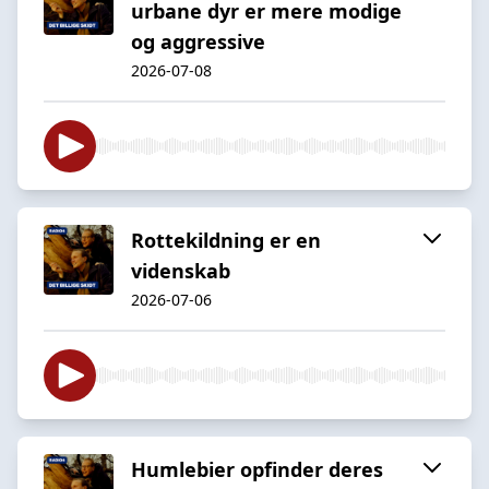
urbane dyr er mere modige
og aggressive
2026-07-08
Rottekildning er en
videnskab
2026-07-06
Humlebier opfinder deres