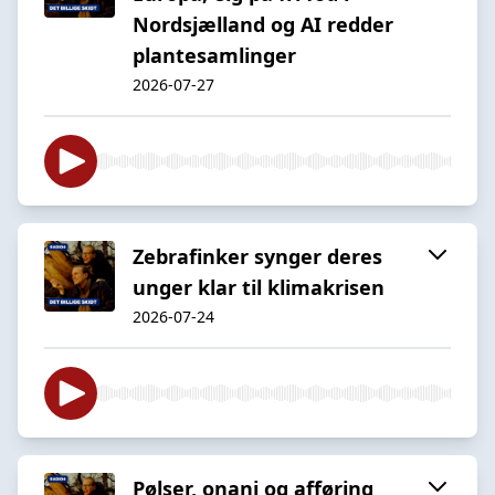
Nordsjælland og AI redder
plantesamlinger
2026-07-27
Zebrafinker synger deres
unger klar til klimakrisen
2026-07-24
Pølser, onani og afføring