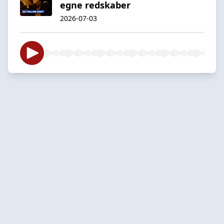
egne redskaber
2026-07-03