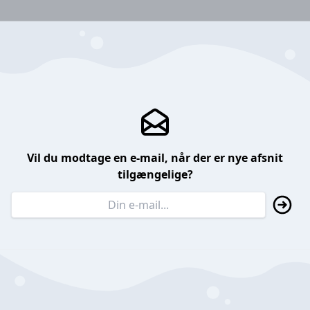
Vil du modtage en e-mail, når der er nye afsnit
tilgængelige?