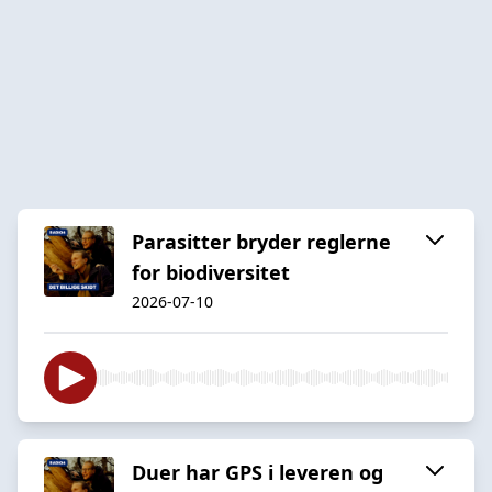
Parasitter bryder reglerne
for biodiversitet
2026-07-10
Duer har GPS i leveren og