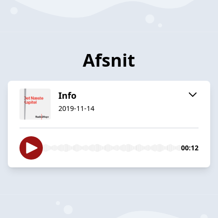
Afsnit
Info
2019-11-14
00:12