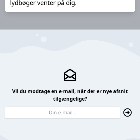
lydbøger venter på dig.
Vil du modtage en e-mail, når der er nye afsnit
tilgængelige?