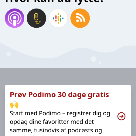
Prøv Podimo 30 dage gratis
🙌
Start med Podimo – registrer dig og
opdag dine favoritter med det
samme, tusindvis af podcasts og