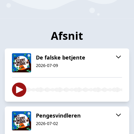
Afsnit
De falske betjente
2026-07-09
Pengesvindleren
2026-07-02