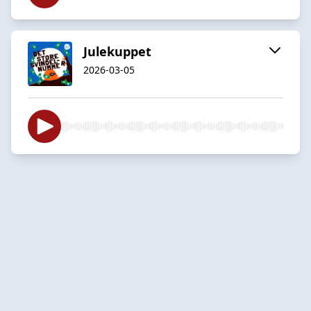
Julekuppet
2026-03-05