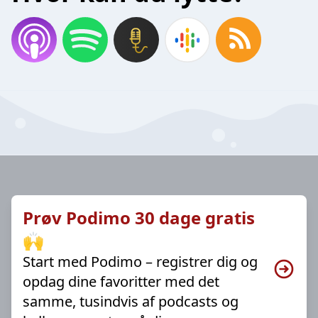
Prøv Podimo 30 dage gratis
🙌
Start med Podimo – registrer dig og
opdag dine favoritter med det
samme, tusindvis af podcasts og