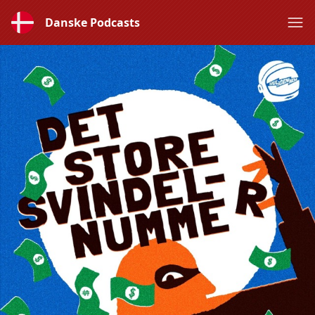
Danske Podcasts