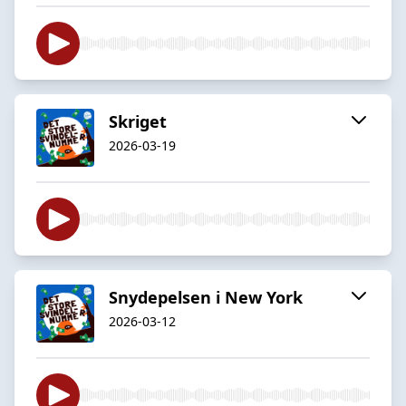
Skriget
2026-03-19
Snydepelsen i New York
2026-03-12