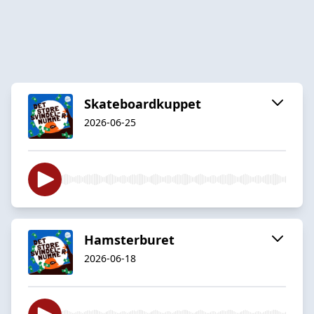
Skateboardkuppet
2026-06-25
Hamsterburet
2026-06-18