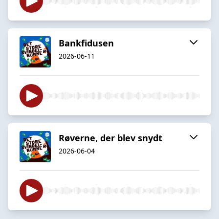
Bankfidusen
2026-06-11
Røverne, der blev snydt
2026-06-04