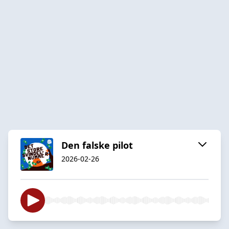
Den falske pilot
2026-02-26