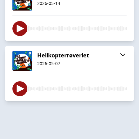
2026-05-14
Helikopterrøveriet
2026-05-07