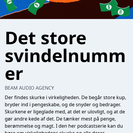
Det store
svindelnumm
er
BEAM AUDIO AGENCY
Der findes skurke i virkeligheden. De begår store kup,
bryder ind i pengeskabe, og de snyder og bedrager.
Skurkene er ligeglade med, at det er ulovligt, og at de
gør andre kede af det. De tænker mest på penge,
berømmelse og magt. I den her podcastserie kan du