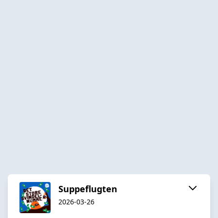
Suppeflugten
2026-03-26