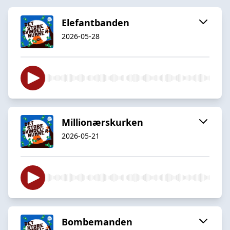
Elefantbanden
2026-05-28
Millionærskurken
2026-05-21
Bombemanden