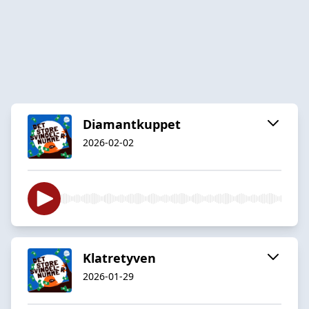
Diamantkuppet
2026-02-02
Klatretyven
2026-01-29