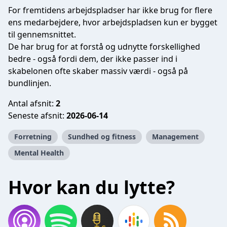
For fremtidens arbejdspladser har ikke brug for flere
ens medarbejdere, hvor arbejdspladsen kun er bygget
til gennemsnittet.
De har brug for at forstå og udnytte forskellighed
bedre - også fordi dem, der ikke passer ind i
skabelonen ofte skaber massiv værdi - også på
bundlinjen.
Antal afsnit:
2
Seneste afsnit:
2026-06-14
Forretning
Sundhed og fitness
Management
Mental Health
Hvor kan du lytte?