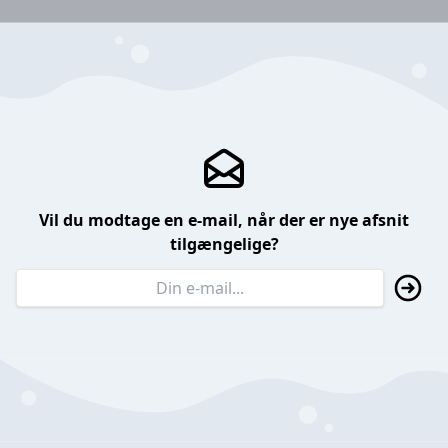
Vil du modtage en e-mail, når der er nye afsnit
tilgængelige?