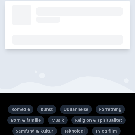
Komedie
Kunst
Uddannelse
Forretning
Børn & familie
Musik
Religion & spiritualitet
Samfund & kultur
Teknologi
TV og film