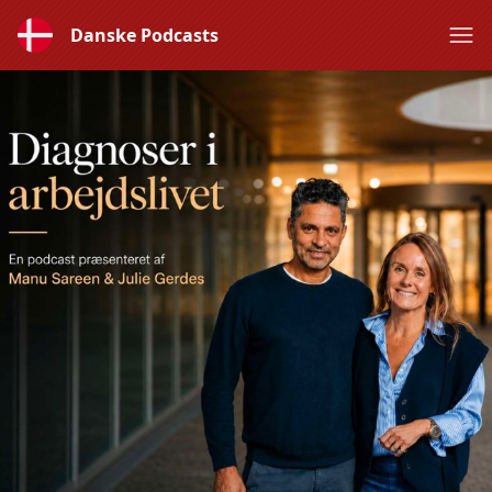
Danske Podcasts