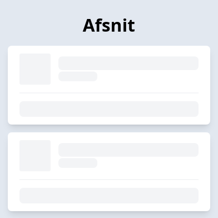
Afsnit