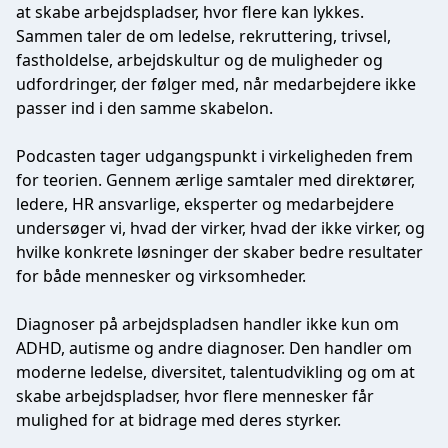
at skabe arbejdspladser, hvor flere kan lykkes.
Sammen taler de om ledelse, rekruttering, trivsel,
fastholdelse, arbejdskultur og de muligheder og
udfordringer, der følger med, når medarbejdere ikke
passer ind i den samme skabelon.
Podcasten tager udgangspunkt i virkeligheden frem
for teorien. Gennem ærlige samtaler med direktører,
ledere, HR ansvarlige, eksperter og medarbejdere
undersøger vi, hvad der virker, hvad der ikke virker, og
hvilke konkrete løsninger der skaber bedre resultater
for både mennesker og virksomheder.
Diagnoser på arbejdspladsen handler ikke kun om
ADHD, autisme og andre diagnoser. Den handler om
moderne ledelse, diversitet, talentudvikling og om at
skabe arbejdspladser, hvor flere mennesker får
mulighed for at bidrage med deres styrker.