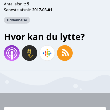
Antal afsnit:
5
Seneste afsnit:
2017-03-01
Uddannelse
Hvor kan du lytte?