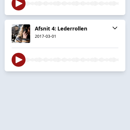
Afsnit 4: Lederrollen
2017-03-01