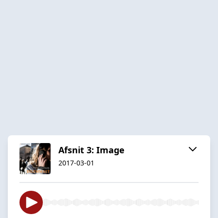
Afsnit 3: Image
2017-03-01