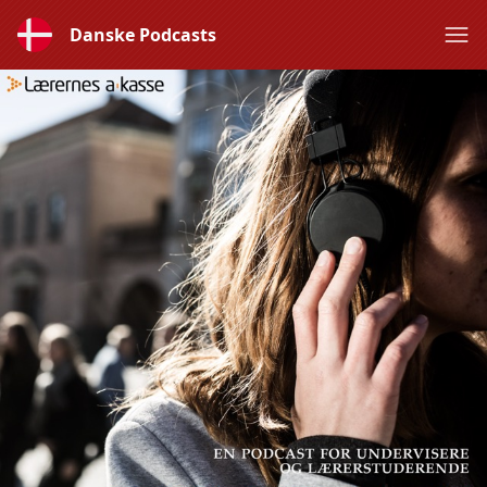
Danske Podcasts