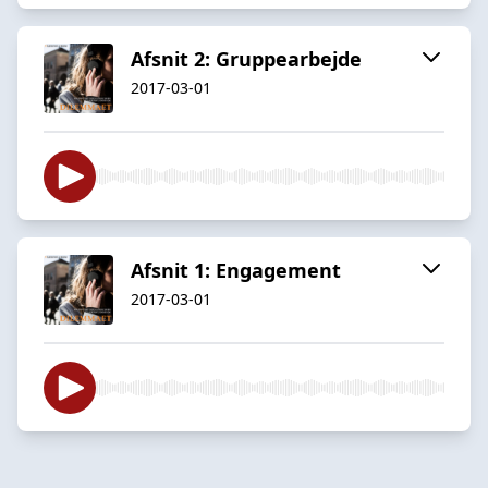
Afsnit 2: Gruppearbejde
2017-03-01
Afsnit 1: Engagement
2017-03-01