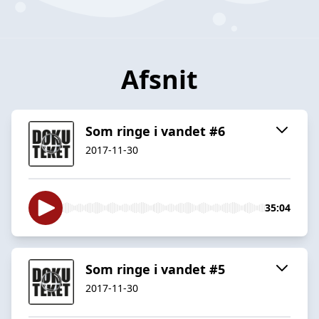
Afsnit
Som ringe i vandet #6
2017-11-30
35:04
Som ringe i vandet #5
2017-11-30