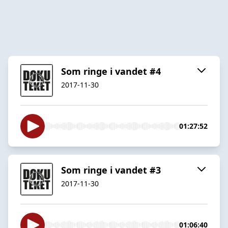
Som ringe i vandet #4
2017-11-30
01:27:52
Som ringe i vandet #3
2017-11-30
01:06:40