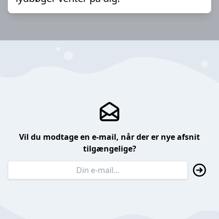
Vil du modtage en e-mail, når der er nye afsnit
tilgængelige?