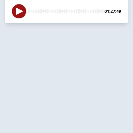
01:27:49