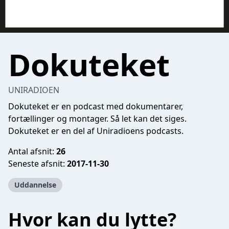
Dokuteket
UNIRADIOEN
Dokuteket er en podcast med dokumentarer,
fortællinger og montager. Så let kan det siges.
Dokuteket er en del af Uniradioens podcasts.
Antal afsnit:
26
Seneste afsnit:
2017-11-30
Uddannelse
Hvor kan du lytte?