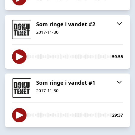
Som ringe i vandet #2
2017-11-30
59:55
Som ringe i vandet #1
2017-11-30
29:37