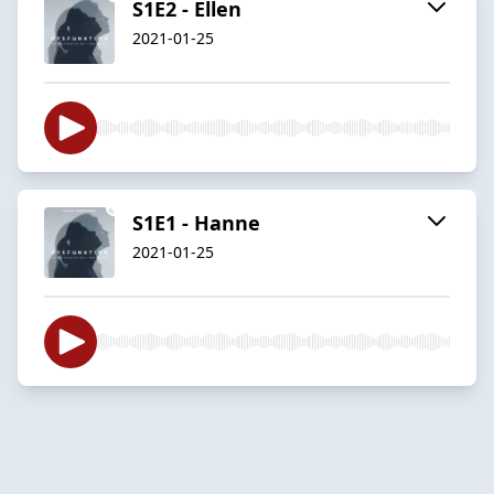
S1E2 - Ellen
2021-01-25
S1E1 - Hanne
2021-01-25