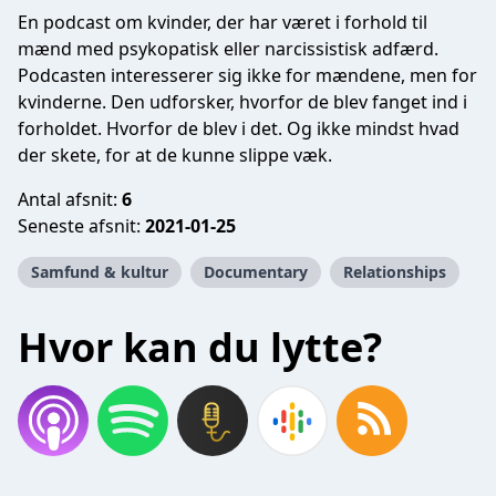
En podcast om kvinder, der har været i forhold til
mænd med psykopatisk eller narcissistisk adfærd.
Podcasten interesserer sig ikke for mændene, men for
kvinderne. Den udforsker, hvorfor de blev fanget ind i
forholdet. Hvorfor de blev i det. Og ikke mindst hvad
der skete, for at de kunne slippe væk.
Antal afsnit:
6
Seneste afsnit:
2021-01-25
Samfund & kultur
Documentary
Relationships
Hvor kan du lytte?