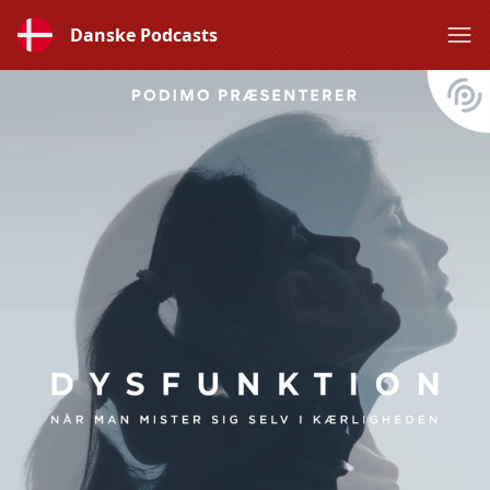
Danske Podcasts