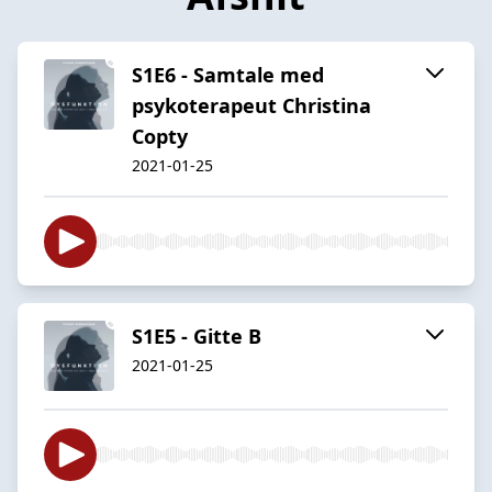
S1E6 - Samtale med
psykoterapeut Christina
Copty
2021-01-25
S1E5 - Gitte B
2021-01-25