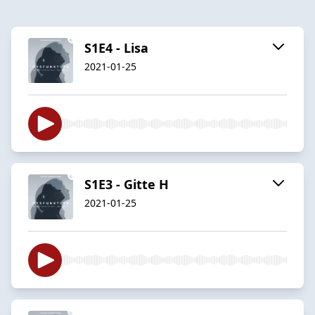
S1E4 - Lisa
2021-01-25
S1E3 - Gitte H
2021-01-25