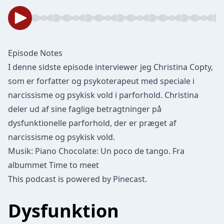
Episode Notes
I denne sidste episode interviewer jeg Christina Copty,
som er forfatter og psykoterapeut med speciale i
narcissisme og psykisk vold i parforhold. Christina
deler ud af sine faglige betragtninger på
dysfunktionelle parforhold, der er præget af
narcissisme og psykisk vold.
Musik: Piano Chocolate: Un poco de tango. Fra
albummet Time to meet
This podcast is powered by
Pinecast
.
Dysfunktion