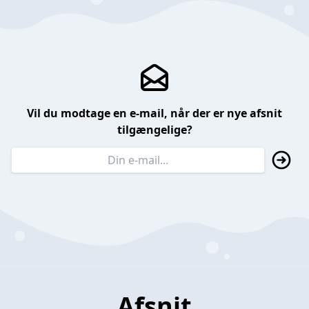
Vil du modtage en e-mail, når der er nye afsnit
tilgængelige?
Afsnit