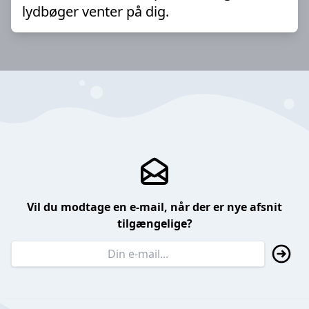
lydbøger venter på dig.
Vil du modtage en e-mail, når der er nye afsnit
tilgængelige?