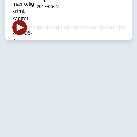
2017-06-27