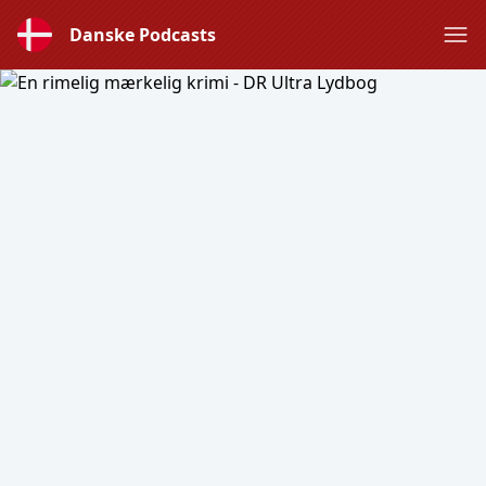
Danske Podcasts