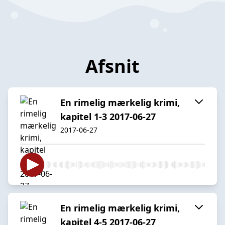
Afsnit
En rimelig mærkelig krimi,
kapitel 1-3 2017-06-27
2017-06-27
En rimelig mærkelig krimi,
kapitel 4-5 2017-06-27