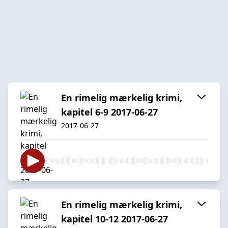
En rimelig mærkelig krimi,
kapitel 6-9 2017-06-27
2017-06-27
En rimelig mærkelig krimi,
kapitel 10-12 2017-06-27