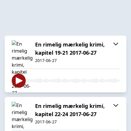
En rimelig mærkelig krimi,
kapitel 19-21 2017-06-27
2017-06-27
En rimelig mærkelig krimi,
kapitel 22-24 2017-06-27
2017-06-27