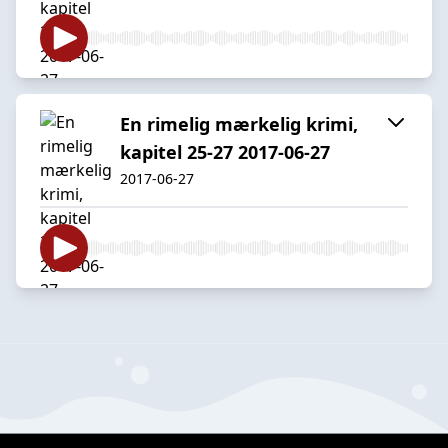
En rimelig mærkelig krimi,
kapitel 25-27 2017-06-27
2017-06-27