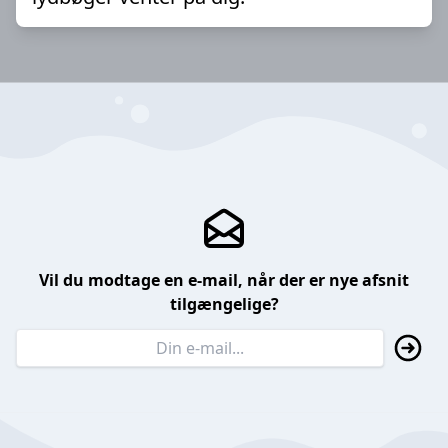
Vil du modtage en e-mail, når der er nye afsnit
tilgængelige?