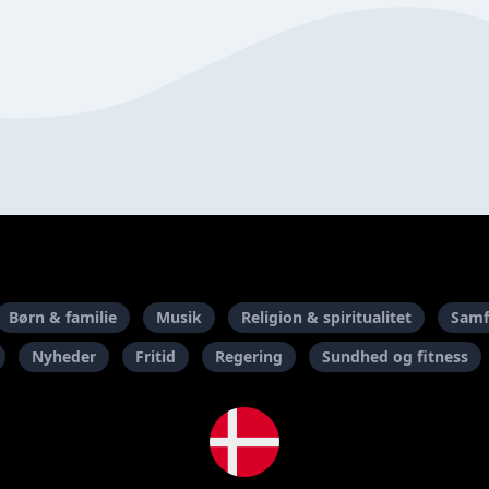
Børn & familie
Musik
Religion & spiritualitet
Samf
Nyheder
Fritid
Regering
Sundhed og fitness