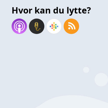
Hvor kan du lytte?