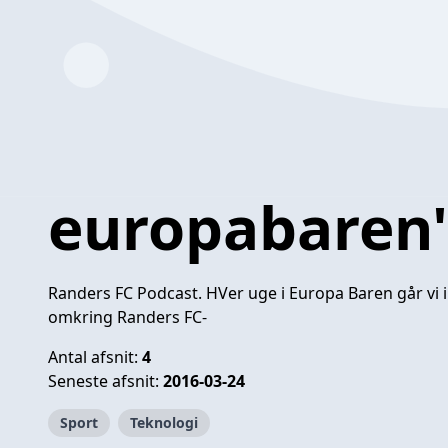
europabaren'
Randers FC Podcast. HVer uge i Europa Baren går vi 
omkring Randers FC-
Antal afsnit:
4
Seneste afsnit:
2016-03-24
Sport
Teknologi