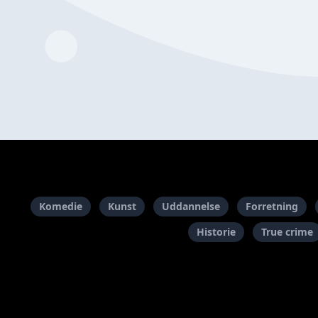
Komedie
Kunst
Uddannelse
Forretning
Historie
True crime