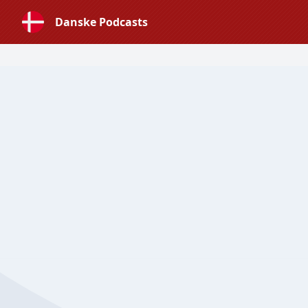
Danske Podcasts