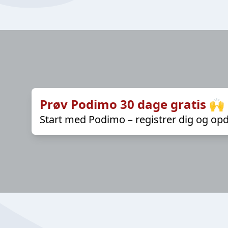
Prøv Podimo 30 dage gratis 🙌
Start med Podimo – registrer dig og opd