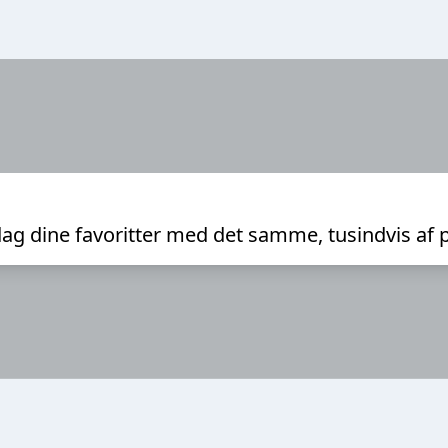
ag dine favoritter med det samme, tusindvis af 