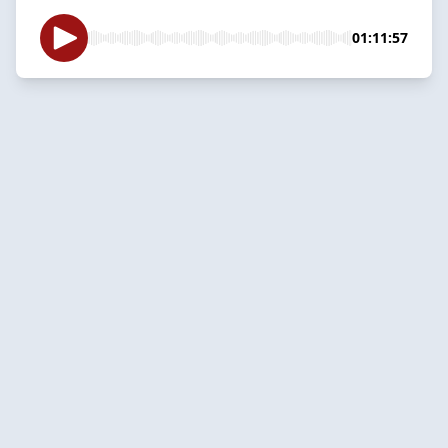
01:11:57