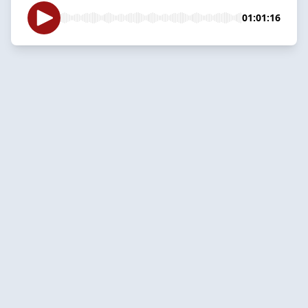
01:01:16