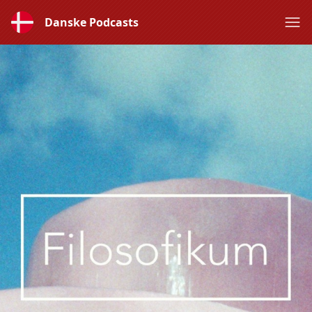
Danske Podcasts