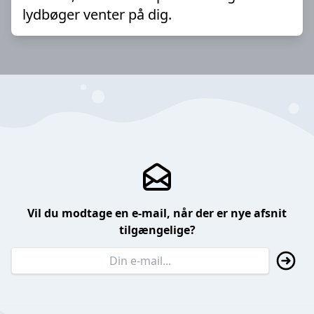
lydbøger venter på dig.
Vil du modtage en e-mail, når der er nye afsnit
tilgængelige?