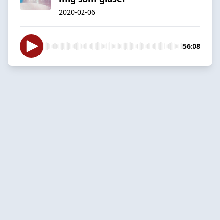
2020-02-06
56:08