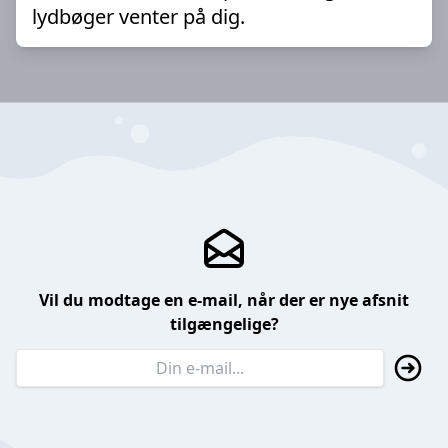
lydbøger venter på dig.
Vil du modtage en e-mail, når der er nye afsnit
tilgængelige?