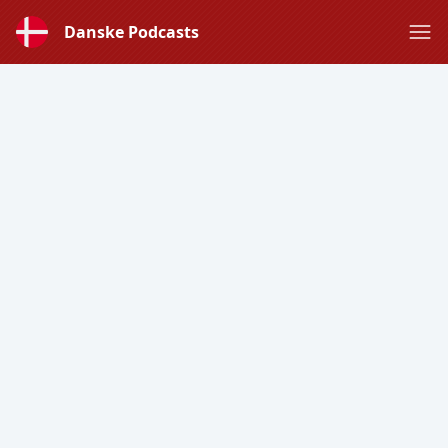
Danske Podcasts