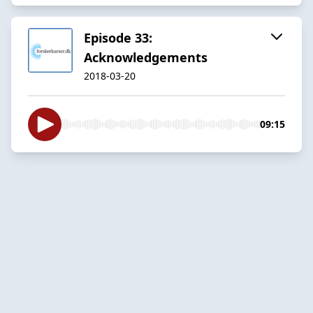
Episode 33:
Acknowledgements
2018-03-20
09:15