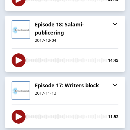
Episode 18: Salami-
publicering
2017-12-04
14:45
Episode 17: Writers block
2017-11-13
11:52