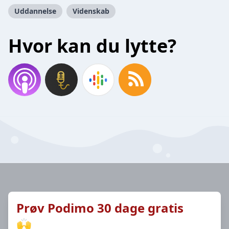
Uddannelse
Videnskab
Hvor kan du lytte?
Prøv Podimo 30 dage gratis
🙌