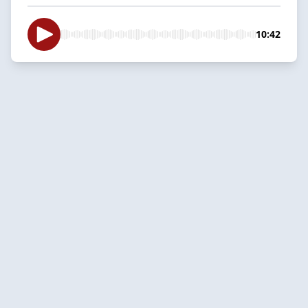
10:42