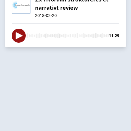
narrativt review
2018-02-20
11:29