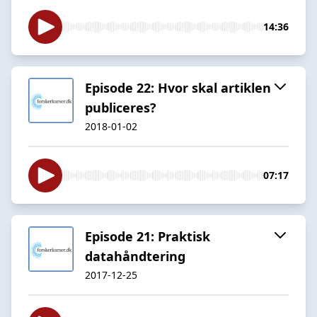
14:36
Episode 22: Hvor skal artiklen
publiceres?
2018-01-02
07:17
Episode 21: Praktisk
datahåndtering
2017-12-25