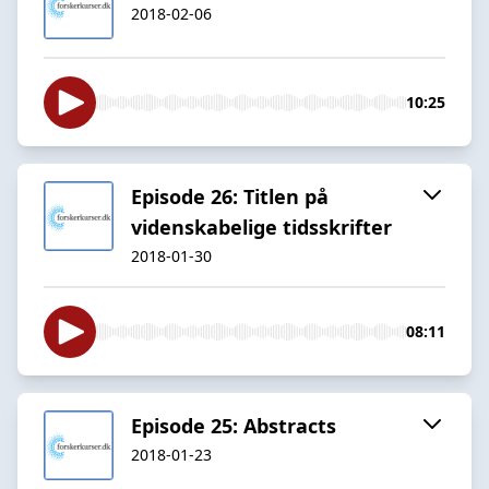
2018-02-06
10:25
Episode 26: Titlen på
videnskabelige tidsskrifter
2018-01-30
08:11
Episode 25: Abstracts
2018-01-23