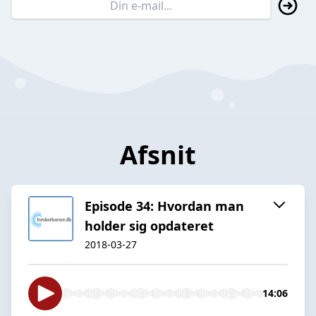
Afsnit
Episode 34: Hvordan man
holder sig opdateret
2018-03-27
14:06