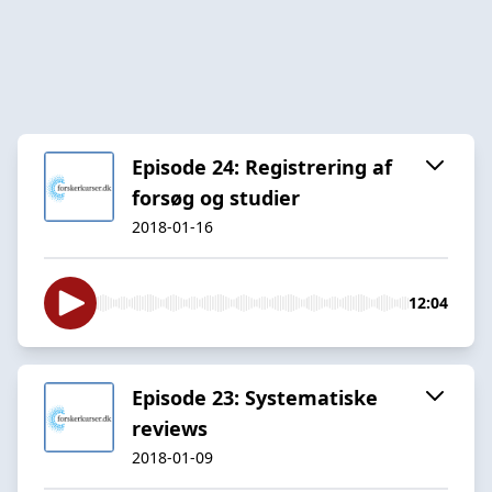
Episode 24: Registrering af
forsøg og studier
2018-01-16
12:04
Episode 23: Systematiske
reviews
2018-01-09