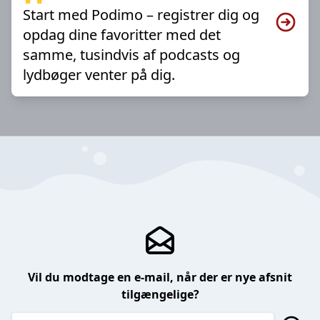
Start med Podimo – registrer dig og
opdag dine favoritter med det
samme, tusindvis af podcasts og
lydbøger venter på dig.
Vil du modtage en e-mail, når der er nye afsnit
tilgængelige?