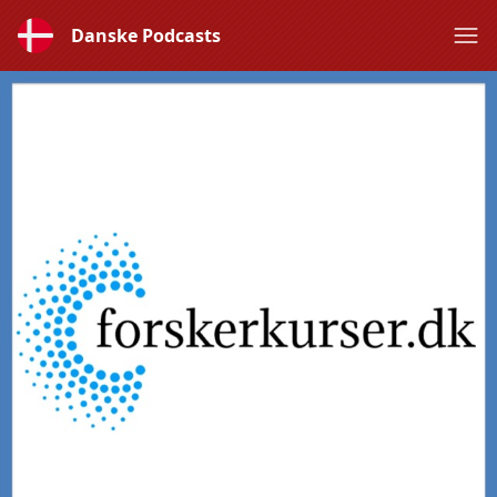
Danske Podcasts