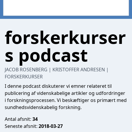
forskerkurser
s podcast
JACOB ROSENBERG | KRISTOFFER ANDRESEN |
FORSKERKURSER
I denne podcast diskuterer vi emner relateret til
publicering af videnskabelige artikler og udfordringer
i forskningsprocessen. Vi beskæftiger os primært med
sundhedsvidenskabelig forskning.
Antal afsnit:
34
Seneste afsnit:
2018-03-27