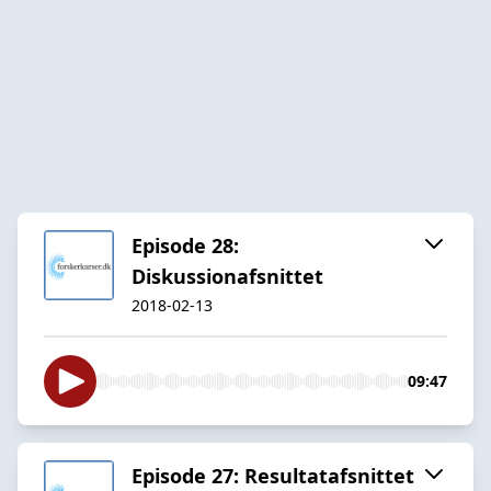
Episode 28:
Diskussionafsnittet
2018-02-13
09:47
Episode 27: Resultatafsnittet