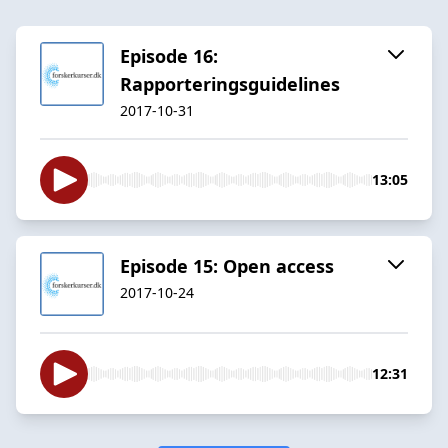
Episode 16:
Rapporteringsguidelines
2017-10-31
13:05
Episode 15: Open access
2017-10-24
12:31