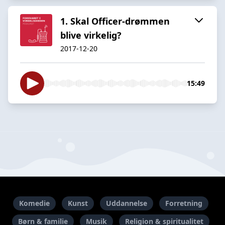
1. Skal Officer-drømmen
blive virkelig?
2017-12-20
15:49
Komedie
Kunst
Uddannelse
Forretning
Børn & familie
Musik
Religion & spiritualitet