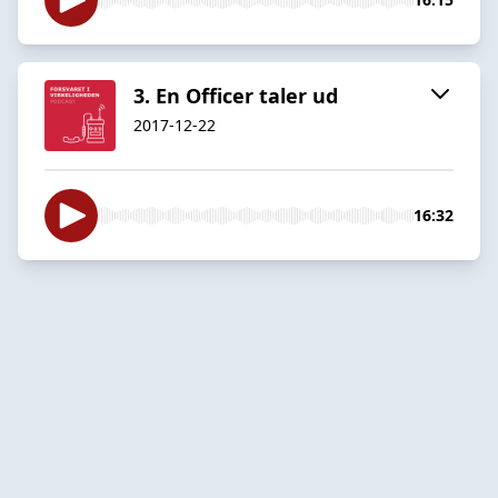
3. En Officer taler ud
2017-12-22
16:32