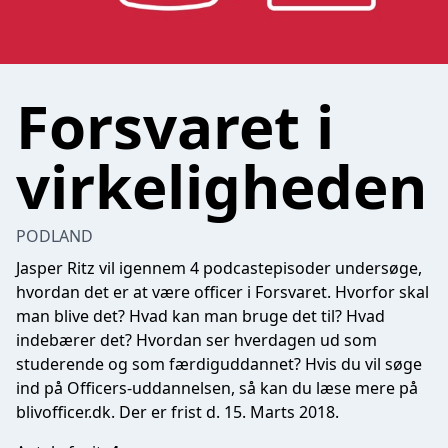
Forsvaret i
virkeligheden
PODLAND
Jasper Ritz vil igennem 4 podcastepisoder undersøge,
hvordan det er at være officer i Forsvaret. Hvorfor skal
man blive det? Hvad kan man bruge det til? Hvad
indebærer det? Hvordan ser hverdagen ud som
studerende og som færdiguddannet? Hvis du vil søge
ind på Officers-uddannelsen, så kan du læse mere på
blivofficer.dk. Der er frist d. 15. Marts 2018.