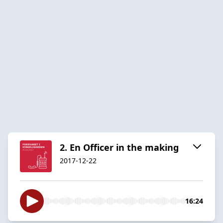
2. En Officer in the making
2017-12-22
16:24