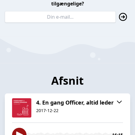
tilgængelige?
Afsnit
4. En gang Officer, altid leder
2017-12-22
16:15