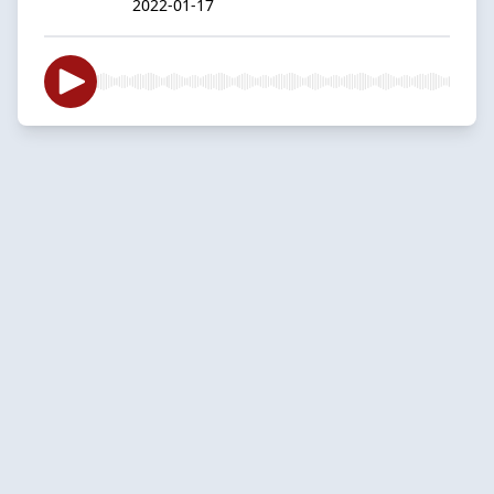
2022-01-17