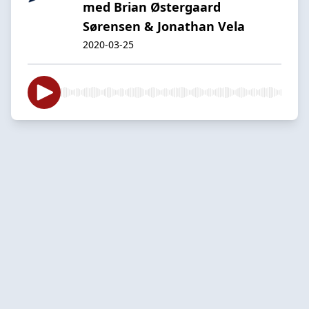
med Brian Østergaard
Sørensen & Jonathan Vela
2020-03-25