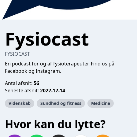
Fysiocast
FYSIOCAST
En podcast for og af fysioterapeuter. Find os på
Facebook og Instagram.
Antal afsnit:
56
Seneste afsnit:
2022-12-14
Videnskab
Sundhed og fitness
Medicine
Hvor kan du lytte?