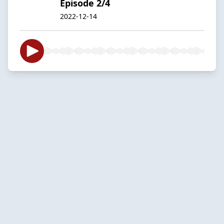
Episode 2/4
2022-12-14