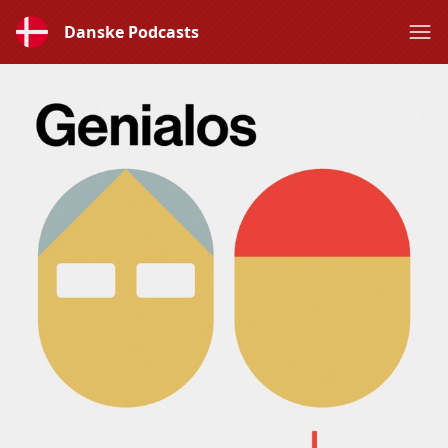
Danske Podcasts