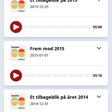
2015-12-25
55:00
Frem mod 2015
2015-01-01
55:16
Et tilbageblik på året 2014
2014-12-31