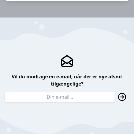
Vil du modtage en e-mail, når der er nye afsnit
tilgængelige?