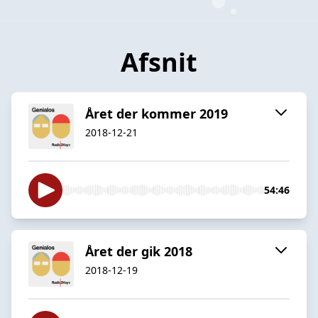
Afsnit
Året der kommer 2019
2018-12-21
54:46
Året der gik 2018
2018-12-19