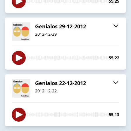
55:25
Genialos 29-12-2012
2012-12-29
55:22
Genialos 22-12-2012
2012-12-22
55:13