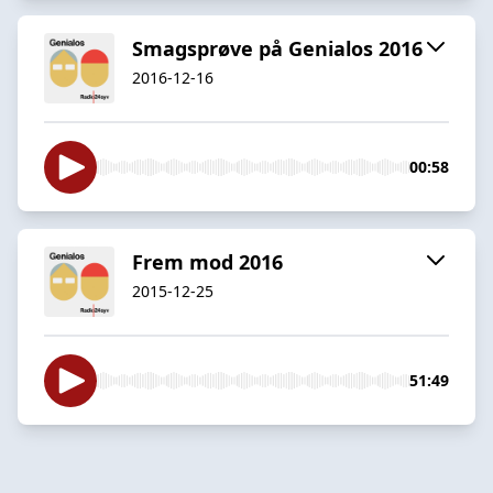
Smagsprøve på Genialos 2016
2016-12-16
00:58
Frem mod 2016
2015-12-25
51:49