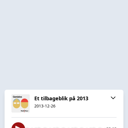
Et tilbageblik på 2013
2013-12-26