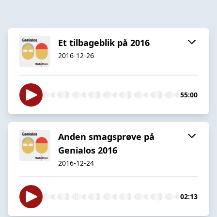
Et tilbageblik på 2016
2016-12-26
55:00
Anden smagsprøve på
Genialos 2016
2016-12-24
02:13