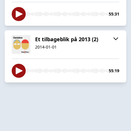
55:31
Et tilbageblik på 2013 (2)
2014-01-01
55:19