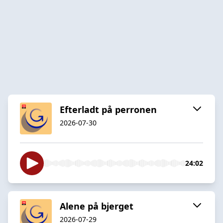
Efterladt på perronen
2026-07-30
24:02
Alene på bjerget
2026-07-29