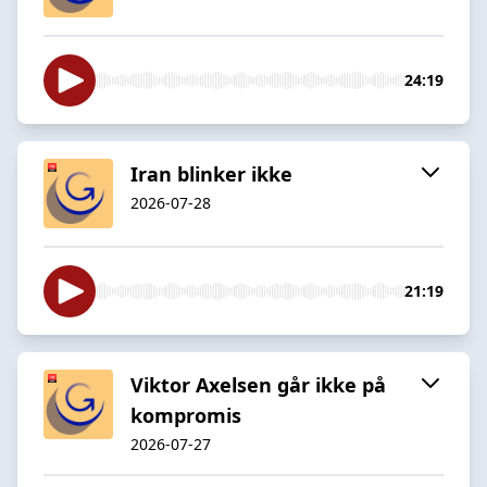
24:19
Iran blinker ikke
2026-07-28
21:19
Viktor Axelsen går ikke på
kompromis
2026-07-27