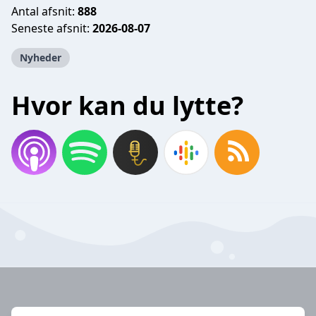
Antal afsnit:
888
Seneste afsnit:
2026-08-07
Nyheder
Hvor kan du lytte?