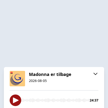
Madonna er tilbage
2026-08-05
24:37