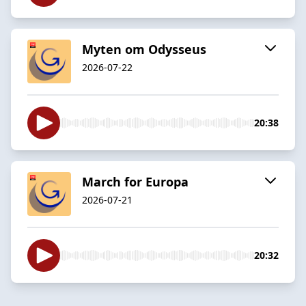
Myten om Odysseus
2026-07-22
20:38
March for Europa
2026-07-21
20:32