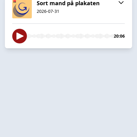
Sort mand på plakaten
2026-07-31
20:06