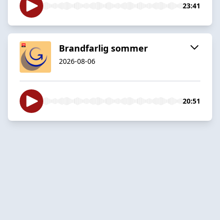
23:41
Brandfarlig sommer
2026-08-06
20:51