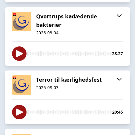
Qvortrups kødædende
bakterier
2026-08-04
23:27
Terror til kærlighedsfest
2026-08-03
20:45