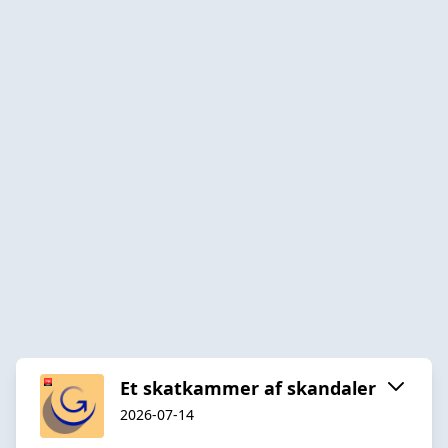
Et skatkammer af skandaler
2026-07-14