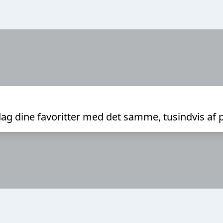
ag dine favoritter med det samme, tusindvis af 