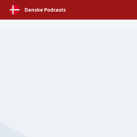
Danske Podcasts